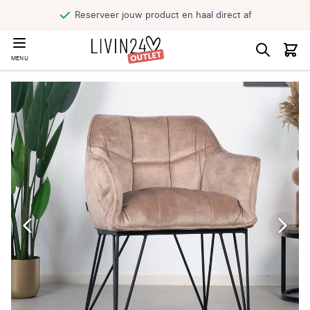
Reserveer jouw product en haal direct af
MENU