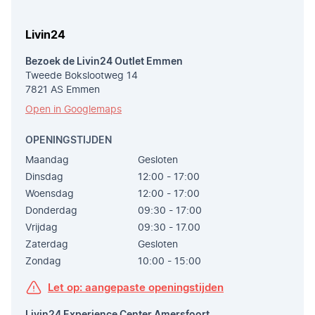
Livin24
Bezoek de Livin24 Outlet Emmen
Tweede Bokslootweg 14
7821 AS Emmen
Open in Googlemaps
OPENINGSTIJDEN
Maandag
Gesloten
Dinsdag
12:00 - 17:00
Woensdag
12:00 - 17:00
Donderdag
09:30 - 17:00
Vrijdag
09:30 - 17.00
Zaterdag
Gesloten
Zondag
10:00 - 15:00
Let op: aangepaste openingstijden