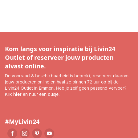
Kom langs voor inspiratie bij Livin24
Outlet of reserveer jouw producten
alvast online.
De voorraad & beschikbaarheid is beperkt, reserveer daarom
jouw producten online en haal ze binnen 72 uur op bij de
Livin24 Outlet in Emmen. Heb je zelf geen passend vervoer?
Klik
hier
en huur een busje.
#MyLivin24