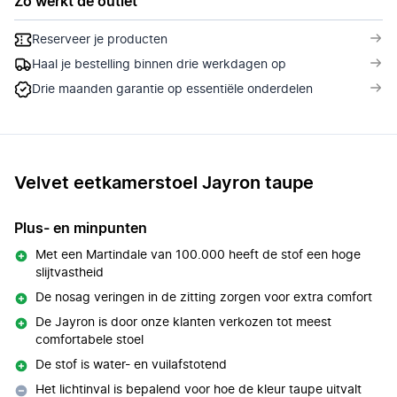
Zo werkt de outlet
Reserveer je producten
Haal je bestelling binnen drie werkdagen op
Drie maanden garantie op essentiële onderdelen
Velvet eetkamerstoel Jayron taupe
Plus- en minpunten
Met een Martindale van 100.000 heeft de stof een hoge
slijtvastheid
De nosag veringen in de zitting zorgen voor extra comfort
De Jayron is door onze klanten verkozen tot meest
comfortabele stoel
De stof is water- en vuilafstotend
Het lichtinval is bepalend voor hoe de kleur taupe uitvalt