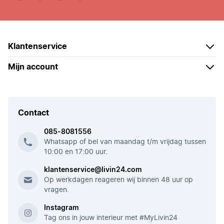
Klantenservice
Mijn account
Contact
085-8081556
Whatsapp of bel van maandag t/m vrijdag tussen
10:00 en 17:00 uur.
klantenservice@livin24.com
Op werkdagen reageren wij binnen 48 uur op
vragen.
Instagram
Tag ons in jouw interieur met #MyLivin24