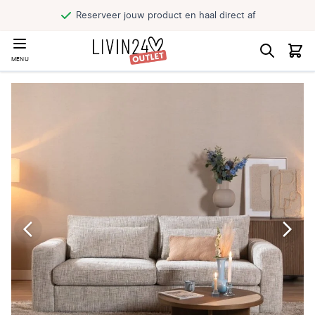
Reserveer jouw product en haal direct af
MENU