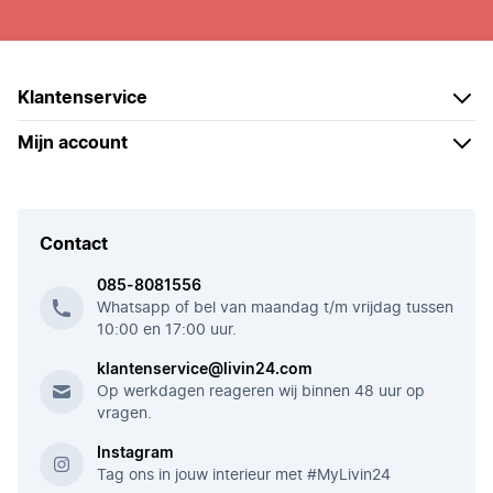
Klantenservice
Mijn account
Contact
085-8081556
Whatsapp of bel van maandag t/m vrijdag tussen
10:00 en 17:00 uur.
klantenservice@livin24.com
Op werkdagen reageren wij binnen 48 uur op
vragen.
Instagram
Tag ons in jouw interieur met #MyLivin24