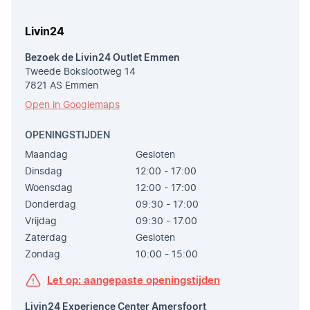
Livin24
Bezoek de Livin24 Outlet Emmen
Tweede Bokslootweg 14
7821 AS Emmen
Open in Googlemaps
OPENINGSTIJDEN
Maandag
Gesloten
Dinsdag
12:00 - 17:00
Woensdag
12:00 - 17:00
Donderdag
09:30 - 17:00
Vrijdag
09:30 - 17.00
Zaterdag
Gesloten
Zondag
10:00 - 15:00
Let op: aangepaste openingstijden
Livin24 Experience Center Amersfoort