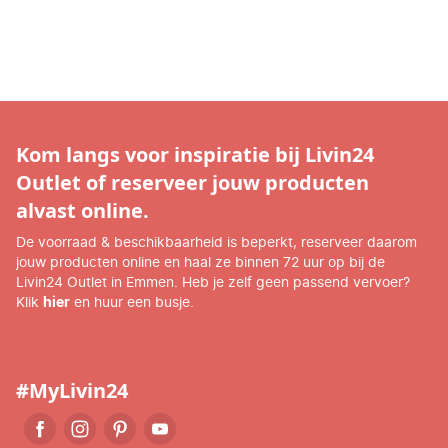
Kom langs voor inspiratie bij Livin24
Outlet of reserveer jouw producten
alvast online.
De voorraad & beschikbaarheid is beperkt, reserveer daarom
jouw producten online en haal ze binnen 72 uur op bij de
Livin24 Outlet in Emmen. Heb je zelf geen passend vervoer?
Klik
hier
en huur een busje.
#MyLivin24