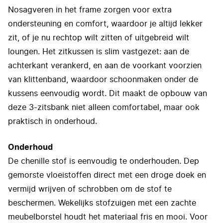
Nosagveren in het frame zorgen voor extra
ondersteuning en comfort, waardoor je altijd lekker
zit, of je nu rechtop wilt zitten of uitgebreid wilt
loungen. Het zitkussen is slim vastgezet: aan de
achterkant verankerd, en aan de voorkant voorzien
van klittenband, waardoor schoonmaken onder de
kussens eenvoudig wordt. Dit maakt de opbouw van
deze 3-zitsbank niet alleen comfortabel, maar ook
praktisch in onderhoud.
Onderhoud
De chenille stof is eenvoudig te onderhouden. Dep
gemorste vloeistoffen direct met een droge doek en
vermijd wrijven of schrobben om de stof te
beschermen. Wekelijks stofzuigen met een zachte
meubelborstel houdt het materiaal fris en mooi. Voor