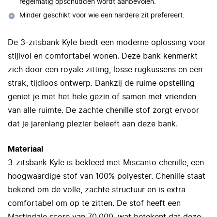
regelmatig opschudden wordt aanbevolen.
Minder geschikt voor wie een hardere zit prefereert.
De 3-zitsbank Kyle biedt een moderne oplossing voor
stijlvol en comfortabel wonen. Deze bank kenmerkt
zich door een royale zitting, losse rugkussens en een
strak, tijdloos ontwerp. Dankzij de ruime opstelling
geniet je met het hele gezin of samen met vrienden
van alle ruimte. De zachte chenille stof zorgt ervoor
dat je jarenlang plezier beleeft aan deze bank.
Materiaal
3-zitsbank Kyle is bekleed met Miscanto chenille, een
hoogwaardige stof van 100% polyester. Chenille staat
bekend om de volle, zachte structuur en is extra
comfortabel om op te zitten. De stof heeft een