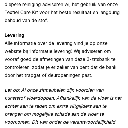
diepere reiniging adviseren wij het gebruik van onze
Textiel Care Kit voor het beste resultaat en langdurig
behoud van de stof.
Levering
Alle informatie over de levering vind je op onze
website bij ‘Informatie levering’. Wij adviseren om
vooraf goed de afmetingen van deze 3-zitsbank te
controleren, zodat je er zeker van bent dat de bank
door het trapgat of deuropeningen past.
Let op: Al onze zitmeubelen zijn voorzien van
kunststof vloerdoppen. Afhankelijk van de vloer is het
echter aan te raden om extra viltglijders aan te
brengen om mogelijke schade aan de vloer te
voorkomen. Dit valt onder de verantwoordelijkheid