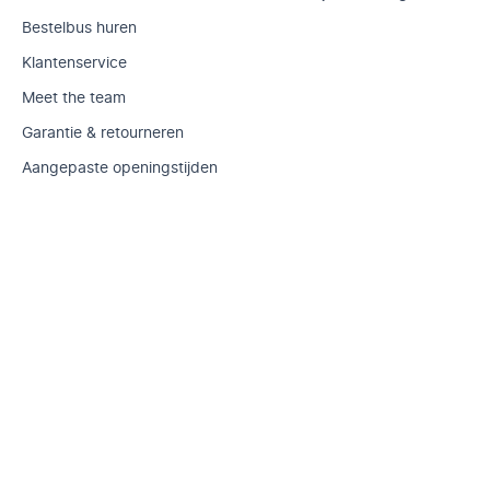
Bestelbus huren
Klantenservice
Meet the team
Garantie & retourneren
Aangepaste openingstijden