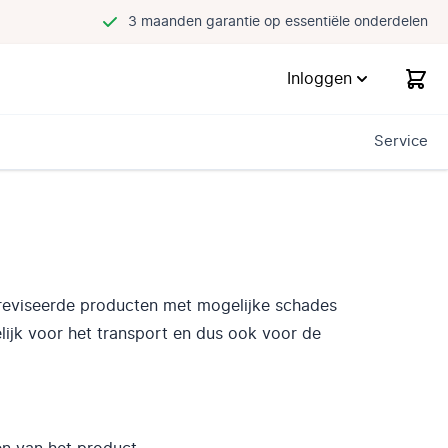
3 maanden garantie op essentiële onderdelen
Inloggen
Service
ereviseerde producten met mogelijke schades
ijk voor het transport en dus ook voor de