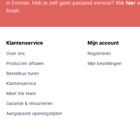
in Emmen. Heb je zelf geen passend vervoer? Klik
hier
e
busje.
Klantenservice
Mijn account
Over ons
Registreren
Producten afhalen
Mijn bestellingen
Bestelbus huren
Klantenservice
Meet the team
Garantie & retourneren
Aangepaste openingstijden