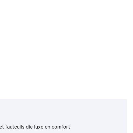
vet fauteuils die luxe en comfort