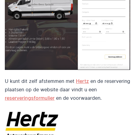
U kunt dit zelf afstemmen met
Hertz
en de reservering
plaatsen op de website daar vindt u een
reserveringsformulier
en de voorwaarden.