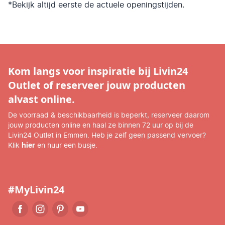
*Bekijk altijd eerste de actuele openingstijden.
Kom langs voor inspiratie bij Livin24
Outlet of reserveer jouw producten
alvast online.
De voorraad & beschikbaarheid is beperkt, reserveer daarom
jouw producten online en haal ze binnen 72 uur op bij de
Livin24 Outlet in Emmen. Heb je zelf geen passend vervoer?
Klik
hier
en huur een busje.
#MyLivin24