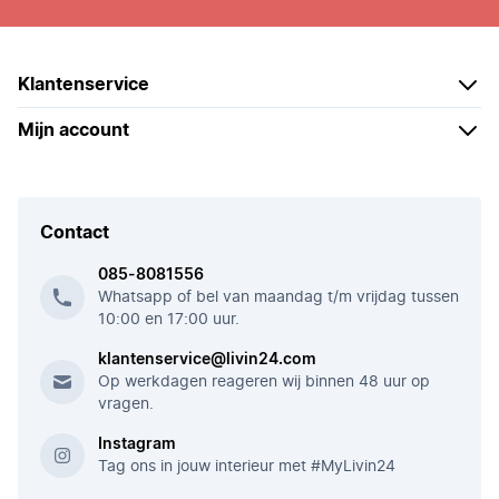
Klantenservice
Mijn account
Contact
085-8081556
Whatsapp of bel van maandag t/m vrijdag tussen
10:00 en 17:00 uur.
klantenservice@livin24.com
Op werkdagen reageren wij binnen 48 uur op
vragen.
Instagram
Tag ons in jouw interieur met #MyLivin24