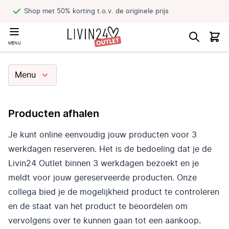
 originele prijs
Reserveer jouw pro
MENU
Menu
Producten afhalen
Je kunt online eenvoudig jouw producten voor 3
werkdagen reserveren. Het is de bedoeling dat je de
Livin24 Outlet binnen 3 werkdagen bezoekt en je
meldt voor jouw gereserveerde producten. Onze
collega bied je de mogelijkheid product te controleren
en de staat van het product te beoordelen om
vervolgens over te kunnen gaan tot een aankoop.