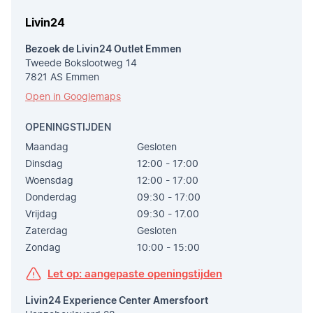
Livin24
Bezoek de Livin24 Outlet Emmen
Tweede Bokslootweg 14
7821 AS Emmen
Open in Googlemaps
OPENINGSTIJDEN
Maandag
Gesloten
Dinsdag
12:00 - 17:00
Woensdag
12:00 - 17:00
Donderdag
09:30 - 17:00
Vrijdag
09:30 - 17.00
Zaterdag
Gesloten
Zondag
10:00 - 15:00
Let op: aangepaste openingstijden
Livin24 Experience Center Amersfoort