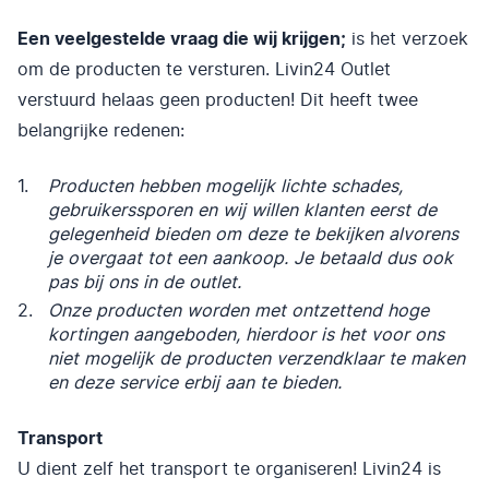
Een veelgestelde vraag die wij krijgen;
is het verzoek
om de producten te versturen. Livin24 Outlet
verstuurd helaas geen producten! Dit heeft twee
belangrijke redenen:
Producten hebben mogelijk lichte schades,
gebruikerssporen en wij willen klanten eerst de
gelegenheid bieden om deze te bekijken alvorens
je overgaat tot een aankoop. Je betaald dus ook
pas bij ons in de outlet.
Onze producten worden met ontzettend hoge
kortingen aangeboden, hierdoor is het voor ons
niet mogelijk de producten verzendklaar te maken
en deze service erbij aan te bieden.
Transport
U dient zelf het transport te organiseren! Livin24 is