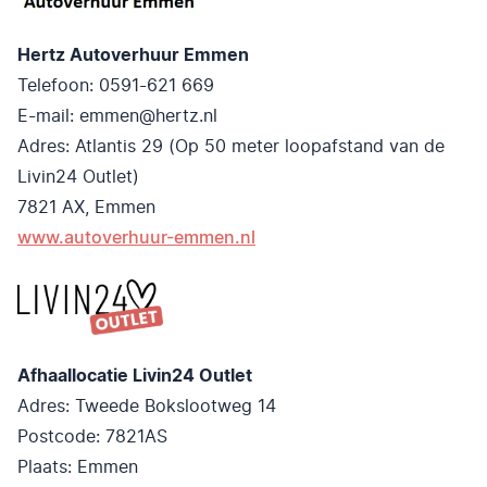
Hertz Autoverhuur Emmen
Telefoon: 0591-621 669
E-mail:
emmen@hertz.nl
Adres: Atlantis 29 (Op 50 meter loopafstand van de
Livin24 Outlet)
7821 AX, Emmen
www.autoverhuur-emmen.nl
Afhaallocatie Livin24 Outlet
Adres: Tweede Bokslootweg 14
Postcode: 7821AS
Plaats: Emmen