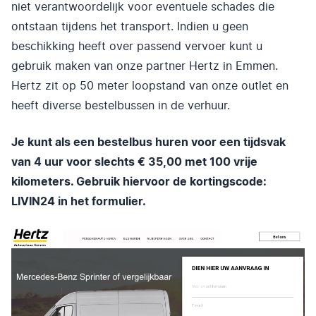
niet verantwoordelijk voor eventuele schades die
ontstaan tijdens het transport. Indien u geen
beschikking heeft over passend vervoer kunt u
gebruik maken van onze partner Hertz in Emmen.
Hertz zit op 50 meter loopstand van onze outlet en
heeft diverse bestelbussen in de verhuur.
Je kunt als een bestelbus huren voor een tijdsvak
van 4 uur voor slechts € 35,00 met 100 vrije
kilometers. Gebruik hiervoor de kortingscode:
LIVIN24 in het formulier.