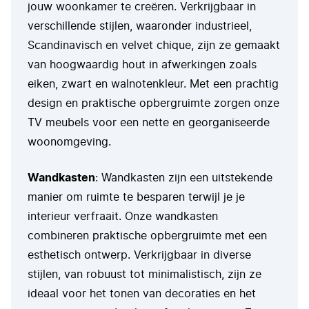
jouw woonkamer te creëren. Verkrijgbaar in
verschillende stijlen, waaronder industrieel,
Scandinavisch en velvet chique, zijn ze gemaakt
van hoogwaardig hout in afwerkingen zoals
eiken, zwart en walnotenkleur. Met een prachtig
design en praktische opbergruimte zorgen onze
TV meubels voor een nette en georganiseerde
woonomgeving.
Wandkasten
: Wandkasten zijn een uitstekende
manier om ruimte te besparen terwijl je je
interieur verfraait. Onze wandkasten
combineren praktische opbergruimte met een
esthetisch ontwerp. Verkrijgbaar in diverse
stijlen, van robuust tot minimalistisch, zijn ze
ideaal voor het tonen van decoraties en het