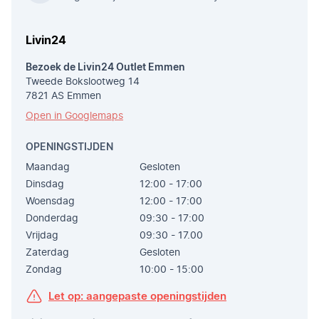
Livin24
Bezoek de Livin24 Outlet Emmen
Tweede Bokslootweg 14
7821 AS Emmen
Open in Googlemaps
OPENINGSTIJDEN
Maandag
Gesloten
Dinsdag
12:00 - 17:00
Woensdag
12:00 - 17:00
Donderdag
09:30 - 17:00
Vrijdag
09:30 - 17.00
Zaterdag
Gesloten
Zondag
10:00 - 15:00
Let op: aangepaste openingstijden