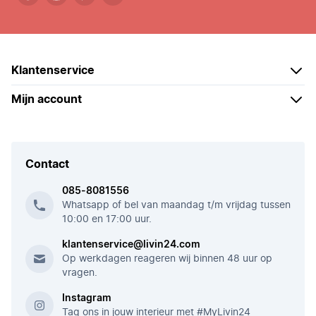
Klantenservice
Mijn account
Contact
085-8081556
Whatsapp of bel van maandag t/m vrijdag tussen
10:00 en 17:00 uur.
klantenservice@livin24.com
Op werkdagen reageren wij binnen 48 uur op
vragen.
Instagram
Tag ons in jouw interieur met #MyLivin24