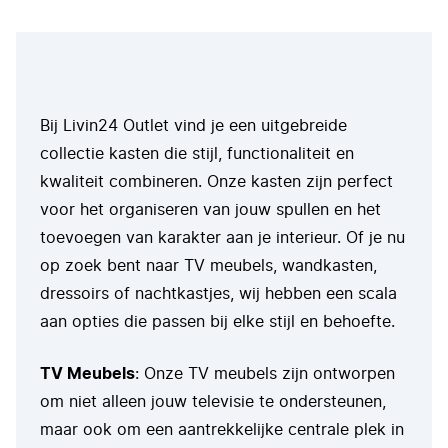
Bij Livin24 Outlet vind je een uitgebreide
collectie kasten die stijl, functionaliteit en
kwaliteit combineren. Onze kasten zijn perfect
voor het organiseren van jouw spullen en het
toevoegen van karakter aan je interieur. Of je nu
op zoek bent naar TV meubels, wandkasten,
dressoirs of nachtkastjes, wij hebben een scala
aan opties die passen bij elke stijl en behoefte.
TV Meubels
: Onze TV meubels zijn ontworpen
om niet alleen jouw televisie te ondersteunen,
maar ook om een aantrekkelijke centrale plek in