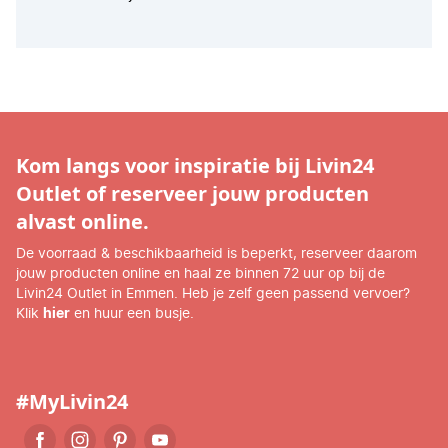
Kom langs voor inspiratie bij Livin24
Outlet of reserveer jouw producten
alvast online.
De voorraad & beschikbaarheid is beperkt, reserveer daarom
jouw producten online en haal ze binnen 72 uur op bij de
Livin24 Outlet in Emmen. Heb je zelf geen passend vervoer?
Klik
hier
en huur een busje.
#MyLivin24