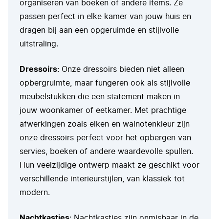
organiseren van boeken of andere items. Ze
passen perfect in elke kamer van jouw huis en
dragen bij aan een opgeruimde en stijlvolle
uitstraling.
Dressoirs
: Onze dressoirs bieden niet alleen
opbergruimte, maar fungeren ook als stijlvolle
meubelstukken die een statement maken in
jouw woonkamer of eetkamer. Met prachtige
afwerkingen zoals eiken en walnotenkleur zijn
onze dressoirs perfect voor het opbergen van
servies, boeken of andere waardevolle spullen.
Hun veelzijdige ontwerp maakt ze geschikt voor
verschillende interieurstijlen, van klassiek tot
modern.
Nachtkastjes
: Nachtkastjes zijn onmisbaar in de