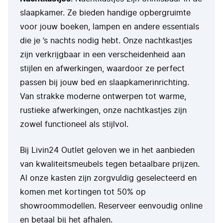
slaapkamer. Ze bieden handige opbergruimte
voor jouw boeken, lampen en andere essentials
die je ’s nachts nodig hebt. Onze nachtkastjes
zijn verkrijgbaar in een verscheidenheid aan
stijlen en afwerkingen, waardoor ze perfect
passen bij jouw bed en slaapkamerinrichting.
Van strakke moderne ontwerpen tot warme,
rustieke afwerkingen, onze nachtkastjes zijn
zowel functioneel als stijlvol.
Bij Livin24 Outlet geloven we in het aanbieden
van kwaliteitsmeubels tegen betaalbare prijzen.
Al onze kasten zijn zorgvuldig geselecteerd en
komen met kortingen tot 50% op
showroommodellen. Reserveer eenvoudig online
en betaal bij het afhalen.