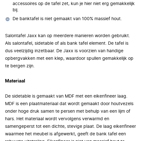
accessoires op de tafel zet, kun je hier niet erg gemakkelijk
bij.
De banktafel is niet gemaakt van 100% massief hout.
Salontafel Jaxx kan op meerdere manieren worden gebruikt.
Als salontafel, sidetable of als bank tafel element. De tafel is
dus veelzijdig inzetbaar.
De Jaxx is voorzien van handige
opbergvakken met een klep, waardoor spullen gemakkelijk op
te bergen zijn.
Materiaal
De sidetable is gemaakt van MDF met een eikenfineer laag.
MDF is een plaatmateriaal dat wordt gemaakt door houtvezels
onder hoge druk samen te persen met behulp van een lijm of
hars. Het materiaal wordt vervolgens verwarmd en
samengeperst tot een dichte, stevige plaat. De laag eikenfineer
waarmee het meubel is afgewerkt, geeft de bank tafel een