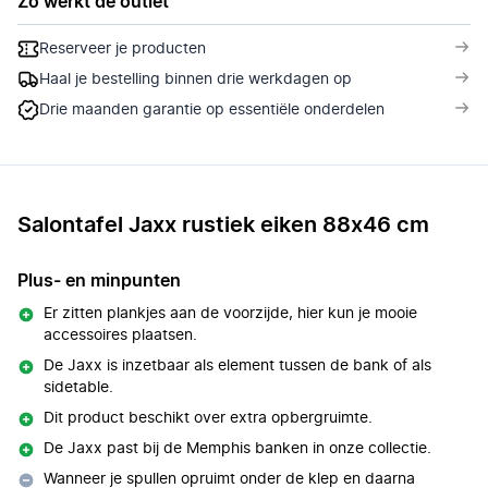
Zo werkt de outlet
Reserveer je producten
Haal je bestelling binnen drie werkdagen op
Drie maanden garantie op essentiële onderdelen
Salontafel Jaxx rustiek eiken 88x46 cm
Plus- en minpunten
Er zitten plankjes aan de voorzijde, hier kun je mooie
accessoires plaatsen.
De Jaxx is inzetbaar als element tussen de bank of als
sidetable.
Dit product beschikt over extra opbergruimte.
De Jaxx past bij de Memphis banken in onze collectie.
Wanneer je spullen opruimt onder de klep en daarna