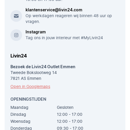
klantenservice@livin24.com
Op werkdagen reageren wij binnen 48 uur op
vragen.
Instagram
Tag ons in jouw interieur met #MyLivin24
Livin24
Bezoek de Livin24 Outlet Emmen
Tweede Bokslootweg 14
7821 AS Emmen
Open in Googlemaps
OPENINGSTIJDEN
Maandag
Gesloten
Dinsdag
12:00 - 17:00
Woensdag
12:00 - 17:00
Donderdag
09:30 - 17:00