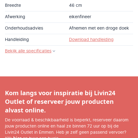
Breedte
46 cm
Afwerking
eikenfineer
Onderhoudsadvies
Afnemen met een droge doek
Handleiding
Download handleiding
Bekijk alle specificaties
Kom langs voor inspiratie bij Livin24
Outlet of reserveer jouw producten
alvast online.
De voorraad & beschikbaarheid is beperkt, reserveer daarom
jouw producten online en haal ze binnen 72 uur op bij de
Livin24 Outlet in Emmen. Heb je zelf geen passend vervoer?