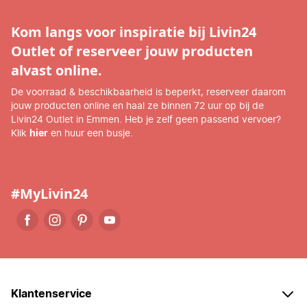
Kom langs voor inspiratie bij Livin24
Outlet of reserveer jouw producten
alvast online.
De voorraad & beschikbaarheid is beperkt, reserveer daarom
jouw producten online en haal ze binnen 72 uur op bij de
Livin24 Outlet in Emmen. Heb je zelf geen passend vervoer?
Klik
hier
en huur een busje.
#MyLivin24
Klantenservice