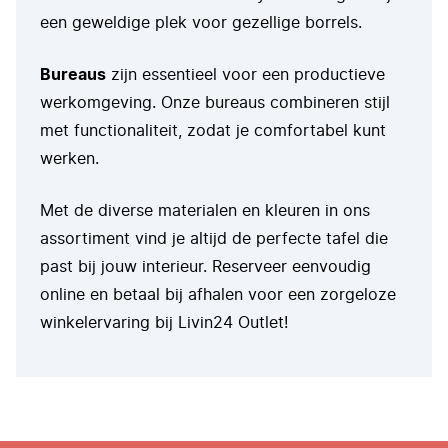
een geweldige plek voor gezellige borrels.
Bureaus
zijn essentieel voor een productieve
werkomgeving. Onze bureaus combineren stijl
met functionaliteit, zodat je comfortabel kunt
werken.
Met de diverse materialen en kleuren in ons
assortiment vind je altijd de perfecte tafel die
past bij jouw interieur. Reserveer eenvoudig
online en betaal bij afhalen voor een zorgeloze
winkelervaring bij Livin24 Outlet!