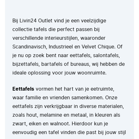
Bij Livin24 Outlet vind je een veelzijdige
collectie tafels die perfect passen bij
verschillende interieurstijlen, waaronder
Scandinavisch, Industrieel en Velvet Chique. Of
je nu op zoek bent naar eettafels, salontafels,
bijzettafels, bartafels of bureaus, wij hebben de
ideale oplossing voor jouw woonruimte.
Eettafels
vormen het hart van je eetruimte,
waar familie en vrienden samenkomen. Onze
eettafels zijn verkrijgbaar in diverse materialen,
zoals hout, melamine en metaal, in kleuren als
zwart, eiken en walnoot. Hierdoor kun je
eenvoudig een tafel vinden die past bij jouw stijl