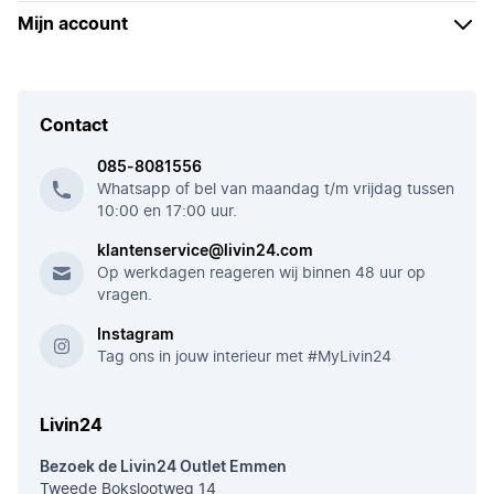
Mijn account
Contact
085-8081556
Whatsapp of bel van maandag t/m vrijdag tussen
10:00 en 17:00 uur.
klantenservice@livin24.com
Op werkdagen reageren wij binnen 48 uur op
vragen.
Instagram
Tag ons in jouw interieur met #MyLivin24
Livin24
Bezoek de Livin24 Outlet Emmen
Tweede Bokslootweg 14