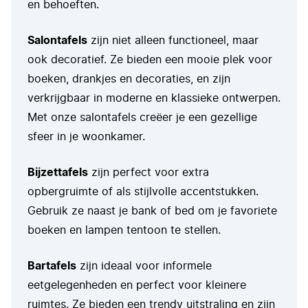
en behoeften.
Salontafels
zijn niet alleen functioneel, maar
ook decoratief. Ze bieden een mooie plek voor
boeken, drankjes en decoraties, en zijn
verkrijgbaar in moderne en klassieke ontwerpen.
Met onze salontafels creëer je een gezellige
sfeer in je woonkamer.
Bijzettafels
zijn perfect voor extra
opbergruimte of als stijlvolle accentstukken.
Gebruik ze naast je bank of bed om je favoriete
boeken en lampen tentoon te stellen.
Bartafels
zijn ideaal voor informele
eetgelegenheden en perfect voor kleinere
ruimtes. Ze bieden een trendy uitstraling en zijn