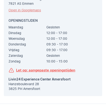
7821 AS Emmen
Open in Googlemaps
OPENINGSTIJDEN
Maandag
Gesloten
Dinsdag
12:00 - 17:00
Woensdag
12:00 - 17:00
Donderdag
09:30 - 17:00
Vrijdag
09:30 - 17.00
Zaterdag
Gesloten
Zondag
10:00 - 15:00
Let op: aangepaste openingstijden
Livin24 Experience Center Amersfoort
Hanzeboulevard 28
3825 PH Amersfoort