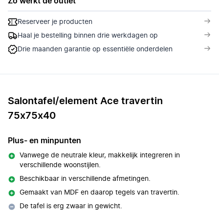
Zo werkt de outlet
Reserveer je producten
Haal je bestelling binnen drie werkdagen op
Drie maanden garantie op essentiële onderdelen
Salontafel/element Ace travertin
75x75x40
Plus- en minpunten
Vanwege de neutrale kleur, makkelijk integreren in
verschillende woonstijlen.
Beschikbaar in verschillende afmetingen.
Gemaakt van MDF en daarop tegels van travertin.
De tafel is erg zwaar in gewicht.