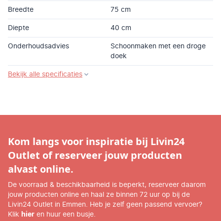
Breedte
75 cm
Diepte
40 cm
Onderhoudsadvies
Schoonmaken met een droge
doek
Bekijk alle specificaties
Kom langs voor inspiratie bij Livin24
Outlet of reserveer jouw producten
alvast online.
De voorraad & beschikbaarheid is beperkt, reserveer daarom
jouw producten online en haal ze binnen 72 uur op bij de
Livin24 Outlet in Emmen. Heb je zelf geen passend vervoer?
Klik
hier
en huur een busje.