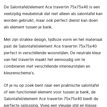
De Salontafel/element Ace travertin 75x75x40 is een
veelzijdig meubelstuk dat niet alleen als salontafel kan
worden gebruikt, maar ook perfect dienst kan doen
als element tussen je bank.
Met zijn strakke design, tijdloze vorm en het materiaal
past de Salontafel/element Ace travertin 75x75x40
perfect in verschillende woonstijlen. De neutrale kleur
van het travertin maakt het eenvoudig om te
combineren met verschillende interieurstijlen en
kleurenschema's.
Of je nu op zoek bent naar een praktische salontafel
of een functioneel element voor tussen je bank, de
Salontafel/element Ace travertin 75x75x40 biedt de
perfecte oplossing. Voeg een vleugje stijl en klasse