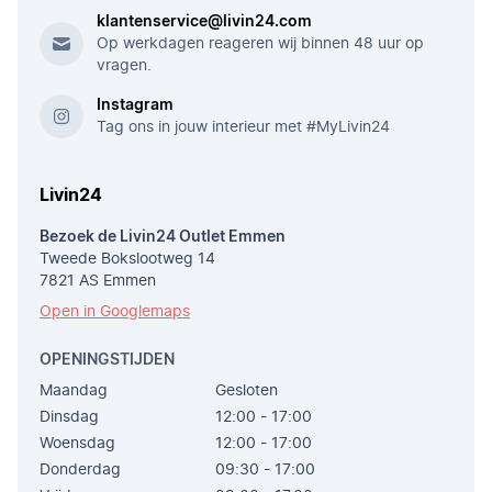
klantenservice@livin24.com
Op werkdagen reageren wij binnen 48 uur op
vragen.
Instagram
Tag ons in jouw interieur met #MyLivin24
Livin24
Bezoek de Livin24 Outlet Emmen
Tweede Bokslootweg 14
7821 AS Emmen
Open in Googlemaps
OPENINGSTIJDEN
Maandag
Gesloten
Dinsdag
12:00 - 17:00
Woensdag
12:00 - 17:00
Donderdag
09:30 - 17:00