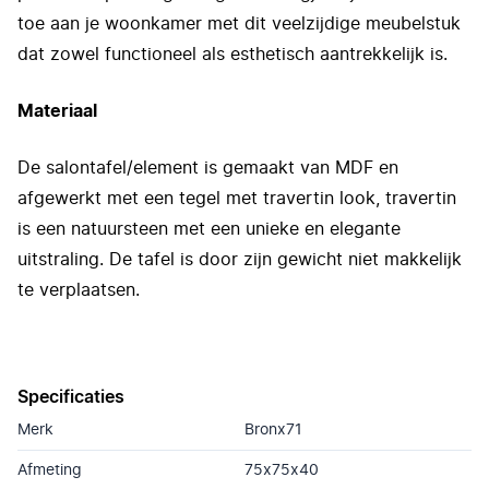
toe aan je woonkamer met dit veelzijdige meubelstuk
dat zowel functioneel als esthetisch aantrekkelijk is.
Materiaal
De salontafel/element is gemaakt van MDF en
afgewerkt met een tegel met travertin look, travertin
is een natuursteen met een unieke en elegante
uitstraling. De tafel is door zijn gewicht niet makkelijk
te verplaatsen.
Specificaties
Merk
Bronx71
Afmeting
75x75x40