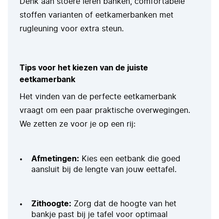
Denk aan stoere leren banken, comfortabele
stoffen varianten of eetkamerbanken met
rugleuning voor extra steun.
Tips voor het kiezen van de juiste
eetkamerbank
Het vinden van de perfecte eetkamerbank
vraagt om een paar praktische overwegingen.
We zetten ze voor je op een rij:
Afmetingen:
Kies een eetbank die goed
aansluit bij de lengte van jouw eettafel.
Zithoogte:
Zorg dat de hoogte van het
bankje past bij je tafel voor optimaal