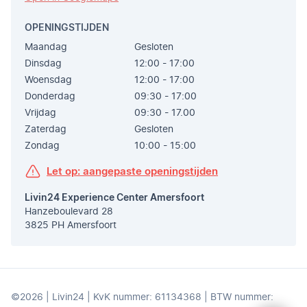
OPENINGSTIJDEN
Maandag
Gesloten
Dinsdag
12:00 - 17:00
Woensdag
12:00 - 17:00
Donderdag
09:30 - 17:00
Vrijdag
09:30 - 17.00
Zaterdag
Gesloten
Zondag
10:00 - 15:00
Let op: aangepaste openingstijden
Livin24 Experience Center Amersfoort
Hanzeboulevard 28
3825 PH Amersfoort
©2026 | Livin24 | KvK nummer: 61134368 | BTW nummer: