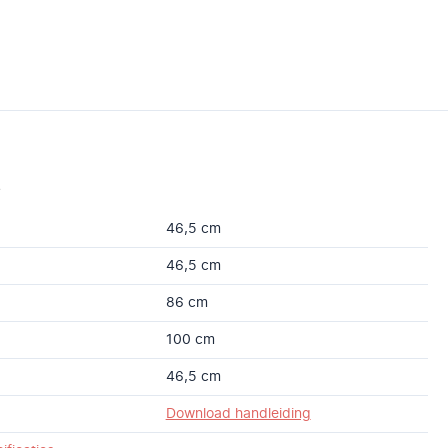
s
46,5 cm
46,5 cm
86 cm
100 cm
46,5 cm
Download handleiding