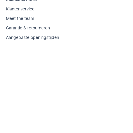
Klantenservice
Meet the team
Garantie & retourneren
Aangepaste openingstijden