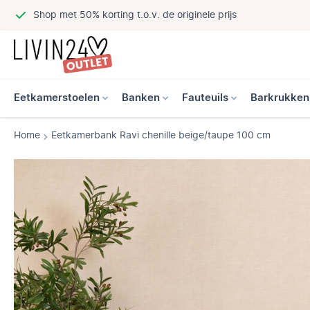
Shop met 50% korting t.o.v. de originele prijs
Eetkamerstoelen
Banken
Fauteuils
Barkrukken
Home
Eetkamerbank Ravi chenille beige/taupe 100 cm