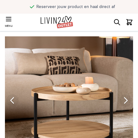
Reserveer jouw product en haal direct af
MENU