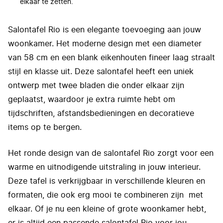
elkaar te zetten.
Salontafel Rio is een elegante toevoeging aan jouw
woonkamer. Het moderne design met een diameter
van 58 cm en een blank eikenhouten fineer laag straalt
stijl en klasse uit. Deze salontafel heeft een uniek
ontwerp met twee bladen die onder elkaar zijn
geplaatst, waardoor je extra ruimte hebt om
tijdschriften, afstandsbedieningen en decoratieve
items op te bergen.
Het ronde design van de salontafel Rio zorgt voor een
warme en uitnodigende uitstraling in jouw interieur.
Deze tafel is verkrijgbaar in verschillende kleuren en
formaten, die ook erg mooi te combineren zijn met
elkaar. Of je nu een kleine of grote woonkamer hebt,