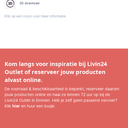
3D download
Klik op een icoon voor meer informatie
Kom langs voor inspiratie bij Livin24
Outlet of reserveer jouw producten
alvast online.
De voorraad & beschikbaarheid is beperkt, reserveer daarom
jouw producten online en haal ze binnen 72 uur op bij de
Livin24 Outlet in Emmen. Heb je zelf geen passend vervoer?
Klik
hier
en huur een busje.