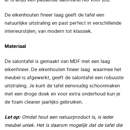
er is altijd een passende salontafel Rio voor jou.
De eikenhouten fineer laag geeft de tafel een
natuurlijke uitstraling en past perfect in verschillende
interieurstijlen, van modern tot klassiek.
Materiaal
De salontafel is gemaakt van MDF met een laag
eikenfineer. De eikenhouten fineer laag waarmee het
meubel is afgewerkt, geeft de salontafel een robuuste
uitstraling. Je kunt de tafel eenvoudig schoonmaken
met een droge doek en voor extra onderhoud kun je
de foam cleaner jaarlijks gebruiken.
Let op:
Omdat hout een natuurproduct is, is ieder
meubel uniek. Het is daarom mogelijk dat de tafel die