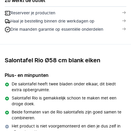
Zo werkt de outlet
Reserveer je producten
Haal je bestelling binnen drie werkdagen op
Drie maanden garantie op essentiële onderdelen
Salontafel Rio Ø58 cm blank eiken
Plus- en minpunten
De salontafel heeft twee bladen onder elkaar, dit biedt
extra opbergruimte.
Salontafel Rio is gemakkelijk schoon te maken met een
droge doek.
Beide formaten van de Rio salontafels zijn goed samen te
combineren.
Het product is niet voorgemonteerd en dien je dus zelf in