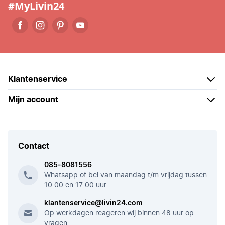
#MyLivin24
Klantenservice
Mijn account
Contact
085-8081556
Whatsapp of bel van maandag t/m vrijdag tussen
10:00 en 17:00 uur.
klantenservice@livin24.com
Op werkdagen reageren wij binnen 48 uur op
vragen.