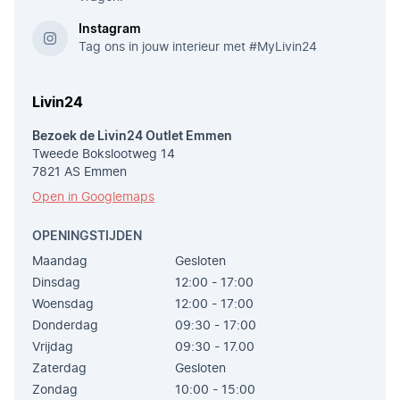
Instagram
Tag ons in jouw interieur met #MyLivin24
Livin24
Bezoek de Livin24 Outlet Emmen
Tweede Bokslootweg 14
7821 AS Emmen
Open in Googlemaps
OPENINGSTIJDEN
Maandag
Gesloten
Dinsdag
12:00 - 17:00
Woensdag
12:00 - 17:00
Donderdag
09:30 - 17:00
Vrijdag
09:30 - 17.00
Zaterdag
Gesloten
Zondag
10:00 - 15:00