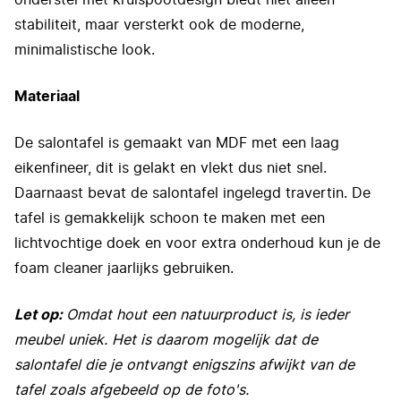
onderstel met kruispootdesign biedt niet alleen
stabiliteit, maar versterkt ook de moderne,
minimalistische look.
Materiaal
De salontafel is gemaakt van MDF met een laag
eikenfineer, dit is gelakt en vlekt dus niet snel.
Daarnaast bevat de salontafel ingelegd travertin. De
tafel is gemakkelijk schoon te maken met een
lichtvochtige doek en voor extra onderhoud kun je de
foam cleaner jaarlijks gebruiken.
Let op:
Omdat hout een natuurproduct is, is ieder
meubel uniek. Het is daarom mogelijk dat de
salontafel die je ontvangt enigszins afwijkt van de
tafel zoals afgebeeld op de foto's.