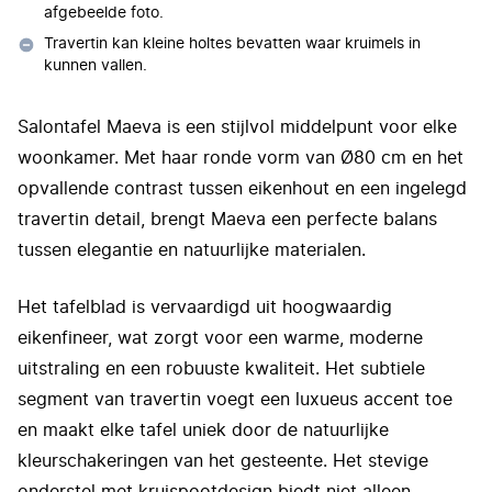
afgebeelde foto.
Travertin kan kleine holtes bevatten waar kruimels in
kunnen vallen.
Salontafel Maeva is een stijlvol middelpunt voor elke
woonkamer. Met haar ronde vorm van Ø80 cm en het
opvallende contrast tussen eikenhout en een ingelegd
travertin detail, brengt Maeva een perfecte balans
tussen elegantie en natuurlijke materialen.
Het tafelblad is vervaardigd uit hoogwaardig
eikenfineer, wat zorgt voor een warme, moderne
uitstraling en een robuuste kwaliteit. Het subtiele
segment van travertin voegt een luxueus accent toe
en maakt elke tafel uniek door de natuurlijke
kleurschakeringen van het gesteente. Het stevige