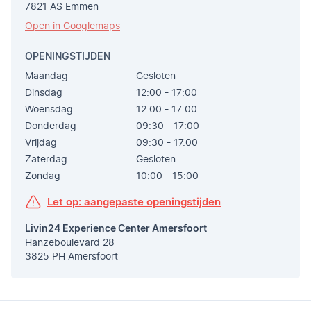
7821 AS Emmen
Open in Googlemaps
OPENINGSTIJDEN
Maandag
Gesloten
Dinsdag
12:00 - 17:00
Woensdag
12:00 - 17:00
Donderdag
09:30 - 17:00
Vrijdag
09:30 - 17.00
Zaterdag
Gesloten
Zondag
10:00 - 15:00
Let op: aangepaste openingstijden
Livin24 Experience Center Amersfoort
Hanzeboulevard 28
3825 PH Amersfoort