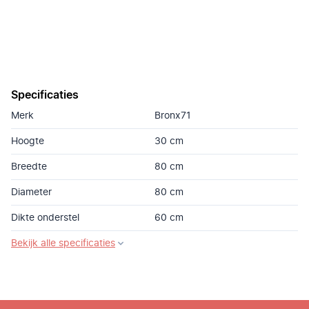
Specificaties
Merk
Bronx71
Hoogte
30 cm
Breedte
80 cm
Diameter
80 cm
Dikte onderstel
60 cm
Bekijk alle specificaties