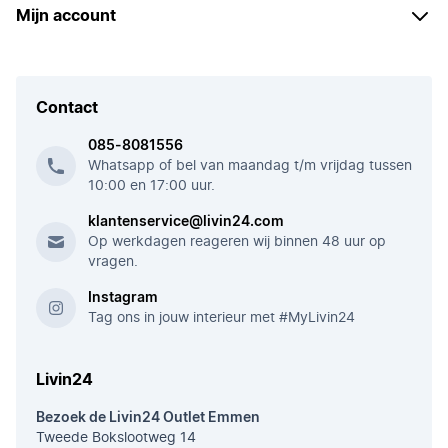
Mijn account
Contact
085-8081556
Whatsapp of bel van maandag t/m vrijdag tussen
10:00 en 17:00 uur.
klantenservice@livin24.com
Op werkdagen reageren wij binnen 48 uur op
vragen.
Instagram
Tag ons in jouw interieur met #MyLivin24
Livin24
Bezoek de Livin24 Outlet Emmen
Tweede Bokslootweg 14