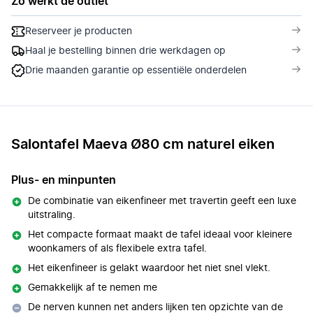
Zo werkt de outlet
Reserveer je producten
Haal je bestelling binnen drie werkdagen op
Drie maanden garantie op essentiële onderdelen
Salontafel Maeva Ø80 cm naturel eiken
Plus- en minpunten
De combinatie van eikenfineer met travertin geeft een luxe
uitstraling.
Het compacte formaat maakt de tafel ideaal voor kleinere
woonkamers of als flexibele extra tafel.
Het eikenfineer is gelakt waardoor het niet snel vlekt.
Gemakkelijk af te nemen me
De nerven kunnen net anders lijken ten opzichte van de