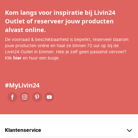
Kom langs voor inspiratie bij Livin24
Outlet of reserveer jouw producten
alvast online.
De voorraad & beschikbaarheid is beperkt, reserveer daarom
jouw producten online en haal ze binnen 72 uur op bij de
Livin24 Outlet in Emmen. Heb je zelf geen passend vervoer?
Klik
hier
en huur een busje.
#MyLivin24
Klantenservice