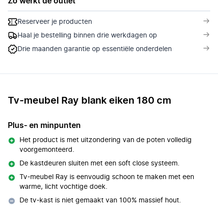
Zo werkt de outlet
Reserveer je producten
Haal je bestelling binnen drie werkdagen op
Drie maanden garantie op essentiële onderdelen
Tv-meubel Ray blank eiken 180 cm
Plus- en minpunten
Het product is met uitzondering van de poten volledig
voorgemonteerd.
De kastdeuren sluiten met een soft close systeem.
Tv-meubel Ray is eenvoudig schoon te maken met een
warme, licht vochtige doek.
De tv-kast is niet gemaakt van 100% massief hout.