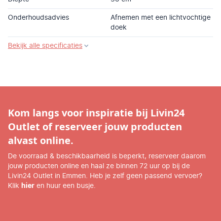
Onderhoudsadvies
Afnemen met een lichtvochtige
doek
Bekijk alle specificaties
Kom langs voor inspiratie bij Livin24
Outlet of reserveer jouw producten
alvast online.
De voorraad & beschikbaarheid is beperkt, reserveer daarom
jouw producten online en haal ze binnen 72 uur op bij de
Livin24 Outlet in Emmen. Heb je zelf geen passend vervoer?
Klik
hier
en huur een busje.