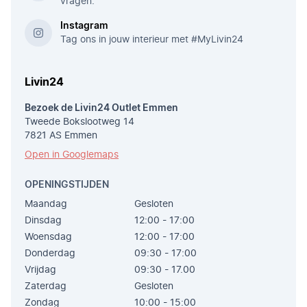
vragen.
Instagram
Tag ons in jouw interieur met #MyLivin24
Livin24
Bezoek de Livin24 Outlet Emmen
Tweede Bokslootweg 14
7821 AS Emmen
Open in Googlemaps
OPENINGSTIJDEN
Maandag
Gesloten
Dinsdag
12:00 - 17:00
Woensdag
12:00 - 17:00
Donderdag
09:30 - 17:00
Vrijdag
09:30 - 17.00
Zaterdag
Gesloten
Zondag
10:00 - 15:00