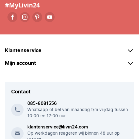
#MyLivin24
Klantenservice
Mijn account
Contact
085-8081556
Whatsapp of bel van maandag t/m vrijdag tussen
10:00 en 17:00 uur.
klantenservice@livin24.com
Op werkdagen reageren wij binnen 48 uur op