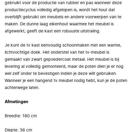
gebruikt voor de productie van rubber en pas wanneer deze
productiecyclus volledig afgelopen is, wordt het hout dat
overblijft gebruikt om meubels en andere voorwerpen van te
maken. De dunne laag eikenhout waarmee het meubel is
afgewerkt, geeft de kast een robuuste uitstraling.
Je kunt de tv kast eenvoudig schoonmaken met een warme,
lichtvochtige doek. Het onderstel van het tv-meubel is
gemaakt van zwart gepoedercoat metaal. Het meubel is bij
levering al volledig gemonteerd, maar de poten dien je er nog
wel zelf onder te bevestigen indien je deze wilt gebruiken.
Wanneer je een hangend tv meubel nodig hebt, kun je de poten
achterwege laten.
Afmetingen
Breedte:
180 cm
Diepte: 36 cm