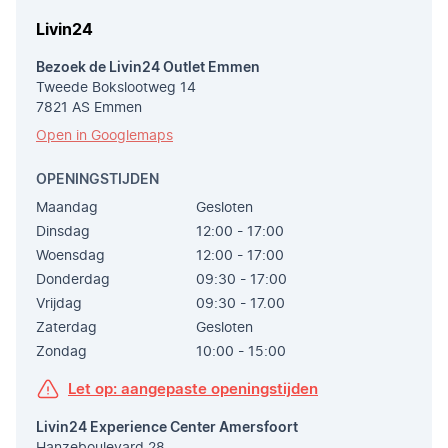
Livin24
Bezoek de Livin24 Outlet Emmen
Tweede Bokslootweg 14
7821 AS Emmen
Open in Googlemaps
OPENINGSTIJDEN
Maandag
Gesloten
Dinsdag
12:00 - 17:00
Woensdag
12:00 - 17:00
Donderdag
09:30 - 17:00
Vrijdag
09:30 - 17.00
Zaterdag
Gesloten
Zondag
10:00 - 15:00
Let op: aangepaste openingstijden
Livin24 Experience Center Amersfoort