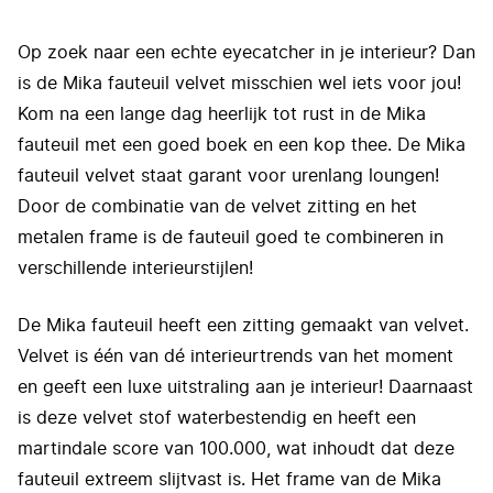
Op zoek naar een echte eyecatcher in je interieur? Dan
is de Mika fauteuil velvet misschien wel iets voor jou!
Kom na een lange dag heerlijk tot rust in de Mika
fauteuil met een goed boek en een kop thee. De Mika
fauteuil velvet staat garant voor urenlang loungen!
Door de combinatie van de velvet zitting en het
metalen frame is de fauteuil goed te combineren in
verschillende interieurstijlen!
De Mika fauteuil heeft een zitting gemaakt van velvet.
Velvet is één van dé interieurtrends van het moment
en geeft een luxe uitstraling aan je interieur! Daarnaast
is deze velvet stof waterbestendig en heeft een
martindale score van 100.000, wat inhoudt dat deze
fauteuil extreem slijtvast is. Het frame van de Mika