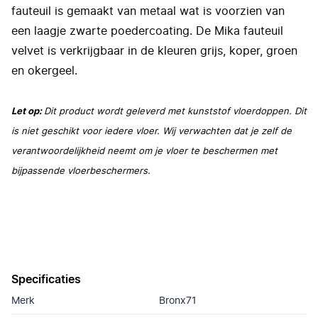
fauteuil is gemaakt van metaal wat is voorzien van
een laagje zwarte poedercoating. De Mika fauteuil
velvet is verkrijgbaar in de kleuren grijs, koper, groen
en okergeel.
Let op:
Dit product wordt geleverd met kunststof vloerdoppen. Dit
is niet geschikt voor iedere vloer. Wij verwachten dat je zelf de
verantwoordelijkheid neemt om je vloer te beschermen met
bijpassende vloerbeschermers.
Specificaties
Merk
Bronx71