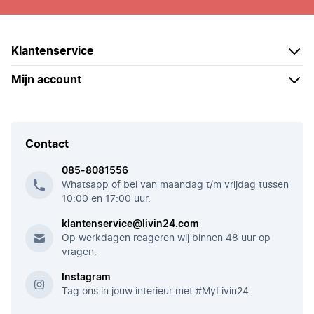
Klantenservice
Mijn account
Contact
085-8081556
Whatsapp of bel van maandag t/m vrijdag tussen
10:00 en 17:00 uur.
klantenservice@livin24.com
Op werkdagen reageren wij binnen 48 uur op
vragen.
Instagram
Tag ons in jouw interieur met #MyLivin24