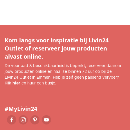
Kom langs voor inspiratie bij Livin24
Outlet of reserveer jouw producten
alvast online.
De voorraad & beschikbaarheid is beperkt, reserveer daarom
jouw producten online en haal ze binnen 72 uur op bij de
Livin24 Outlet in Emmen. Heb je zelf geen passend vervoer?
Klik
hier
en huur een busje.
#MyLivin24