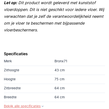
Let op:
Dit product wordt geleverd met kunststof
vloerdoppen. Dit is niet geschikt voor iedere vloer. Wij
verwachten dat je zelf de verantwoordelijkheid neemt
om je vloer te beschermen met bijpassende
vloerbeschermers.
Specificaties
Merk
Bronx71
Zithoogte
43 cm
Hoogte
75 cm
Zitbreedte
64 cm
Breedte
64 cm
Bekijk alle specificaties