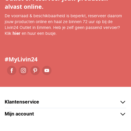
alvast online.
De voorraad & beschikbaarheid is beperkt, reserveer daarom
jouw producten online en haal ze binnen 72 uur op bij de
Livin24 Outlet in Emmen. Heb je zelf geen passend vervoer?
Klik
hier
en huur een busje.
#MyLivin24
Klantenservice
Mijn account