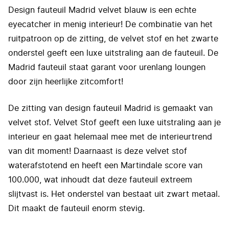
Design fauteuil Madrid velvet blauw is een echte
eyecatcher in menig interieur! De combinatie van het
ruitpatroon op de zitting, de velvet stof en het zwarte
onderstel geeft een luxe uitstraling aan de fauteuil. De
Madrid fauteuil staat garant voor urenlang loungen
door zijn heerlijke zitcomfort!
De zitting van design fauteuil Madrid is gemaakt van
velvet stof. Velvet Stof geeft een luxe uitstraling aan je
interieur en gaat helemaal mee met de interieurtrend
van dit moment! Daarnaast is deze velvet stof
waterafstotend en heeft een Martindale score van
100.000, wat inhoudt dat deze fauteuil extreem
slijtvast is. Het onderstel van bestaat uit zwart metaal.
Dit maakt de fauteuil enorm stevig.