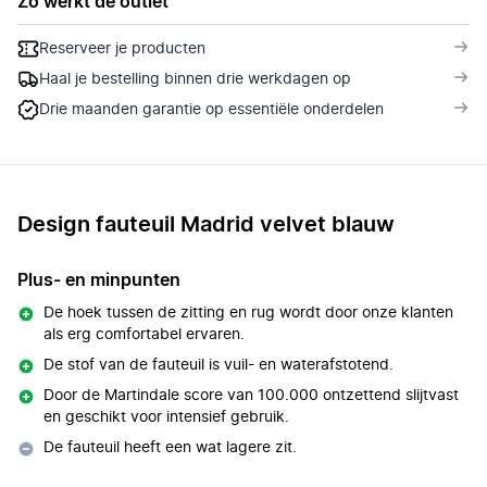
Zo werkt de outlet
Reserveer je producten
Haal je bestelling binnen drie werkdagen op
Drie maanden garantie op essentiële onderdelen
Design fauteuil Madrid velvet blauw
Plus- en minpunten
De hoek tussen de zitting en rug wordt door onze klanten
als erg comfortabel ervaren.
De stof van de fauteuil is vuil- en waterafstotend.
Door de Martindale score van 100.000 ontzettend slijtvast
en geschikt voor intensief gebruik.
De fauteuil heeft een wat lagere zit.