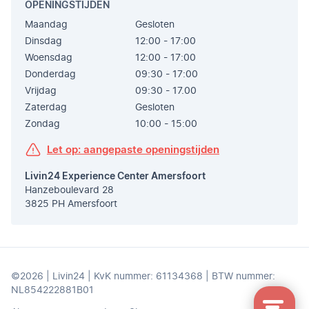
OPENINGSTIJDEN
Maandag
Gesloten
Dinsdag
12:00 - 17:00
Woensdag
12:00 - 17:00
Donderdag
09:30 - 17:00
Vrijdag
09:30 - 17.00
Zaterdag
Gesloten
Zondag
10:00 - 15:00
Let op: aangepaste openingstijden
Livin24 Experience Center Amersfoort
Hanzeboulevard 28
3825 PH Amersfoort
©2026 | Livin24 | KvK nummer: 61134368 | BTW nummer:
NL854222881B01