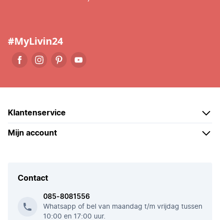
#MyLivin24
Klantenservice
Mijn account
Contact
085-8081556
Whatsapp of bel van maandag t/m vrijdag tussen
10:00 en 17:00 uur.