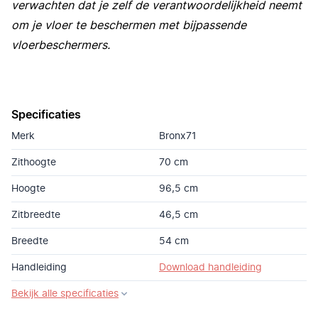
verwachten dat je zelf de verantwoordelijkheid neemt
om je vloer te beschermen met bijpassende
vloerbeschermers.
Specificaties
Merk
Bronx71
Zithoogte
70 cm
Hoogte
96,5 cm
Zitbreedte
46,5 cm
Breedte
54 cm
Handleiding
Download handleiding
Bekijk alle specificaties