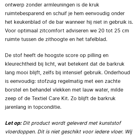
ontwerp zonder armleuningen is de kruk
ruimtebesparend en schuif je hem eenvoudig onder
het keukenblad of de bar wanneer hij niet in gebruik is.
Voor optimaal zitcomfort adviseren we 20 tot 25 cm
ruimte tussen de zithoogte en het tafelblad.
De stof heeft de hoogste score op pilling en
kleurechtheid bij licht, wat betekent dat de barkruk
lang mooi blijft, zelfs bij intensief gebruik. Onderhoud
is eenvoudig: stofzuig regelmatig met een zachte
borstel en behandel vlekken met lauw water, milde
zeep of de Textiel Care Kit. Zo blijft de barkruk
jarenlang in topconditie.
Let op:
Dit product wordt geleverd met kunststof
vloerdoppen. Dit is niet geschikt voor iedere vloer. Wij