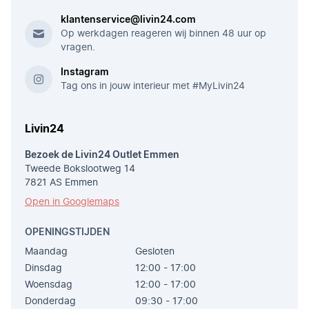
klantenservice@livin24.com
Op werkdagen reageren wij binnen 48 uur op
vragen.
Instagram
Tag ons in jouw interieur met #MyLivin24
Livin24
Bezoek de Livin24 Outlet Emmen
Tweede Bokslootweg 14
7821 AS Emmen
Open in Googlemaps
OPENINGSTIJDEN
Maandag
Gesloten
Dinsdag
12:00 - 17:00
Woensdag
12:00 - 17:00
Donderdag
09:30 - 17:00