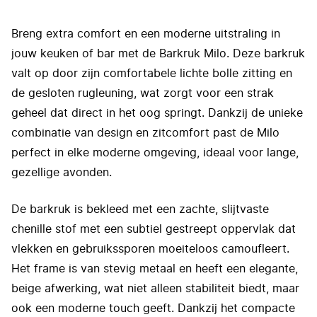
Breng extra comfort en een moderne uitstraling in
jouw keuken of bar met de Barkruk Milo. Deze barkruk
valt op door zijn comfortabele lichte bolle zitting en
de gesloten rugleuning, wat zorgt voor een strak
geheel dat direct in het oog springt. Dankzij de unieke
combinatie van design en zitcomfort past de Milo
perfect in elke moderne omgeving, ideaal voor lange,
gezellige avonden.
De barkruk is bekleed met een zachte, slijtvaste
chenille stof met een subtiel gestreept oppervlak dat
vlekken en gebruikssporen moeiteloos camoufleert.
Het frame is van stevig metaal en heeft een elegante,
beige afwerking, wat niet alleen stabiliteit biedt, maar
ook een moderne touch geeft. Dankzij het compacte