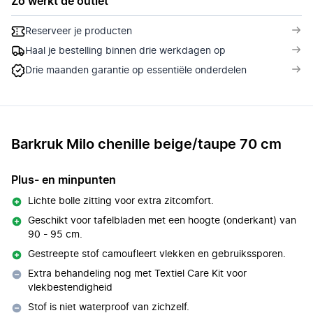
Zo werkt de outlet
Reserveer je producten
Haal je bestelling binnen drie werkdagen op
Drie maanden garantie op essentiële onderdelen
Barkruk Milo chenille beige/taupe 70 cm
Plus- en minpunten
Lichte bolle zitting voor extra zitcomfort.
Geschikt voor tafelbladen met een hoogte (onderkant) van
90 - 95 cm.
Gestreepte stof camoufleert vlekken en gebruikssporen.
Extra behandeling nog met Textiel Care Kit voor
vlekbestendigheid
Stof is niet waterproof van zichzelf.