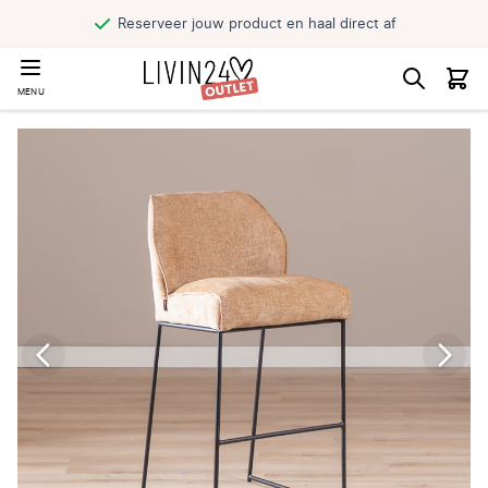
Reserveer jouw product en haal direct af
MENU