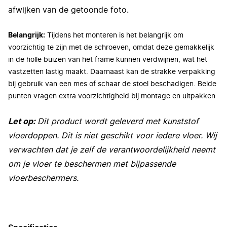
afwijken van de getoonde foto.
Belangrijk:
Tijdens het monteren is het belangrijk om
voorzichtig te zijn met de schroeven, omdat deze gemakkelijk
in de holle buizen van het frame kunnen verdwijnen, wat het
vastzetten lastig maakt. Daarnaast kan de strakke verpakking
bij gebruik van een mes of schaar de stoel beschadigen. Beide
punten vragen extra voorzichtigheid bij montage en uitpakken
Let op:
Dit product wordt geleverd met kunststof
vloerdoppen. Dit is niet geschikt voor iedere vloer. Wij
verwachten dat je zelf de verantwoordelijkheid neemt
om je vloer te beschermen met bijpassende
vloerbeschermers.