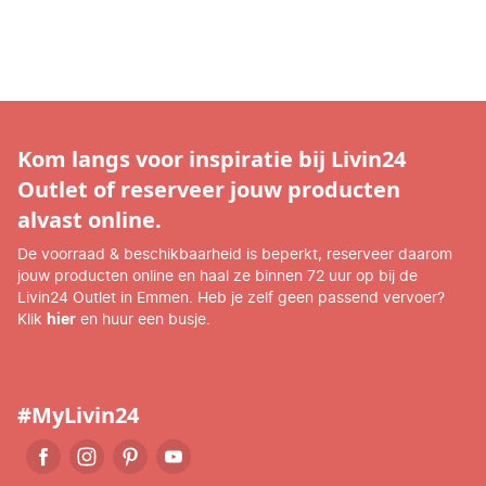
Kom langs voor inspiratie bij Livin24
Outlet of reserveer jouw producten
alvast online.
De voorraad & beschikbaarheid is beperkt, reserveer daarom
jouw producten online en haal ze binnen 72 uur op bij de
Livin24 Outlet in Emmen. Heb je zelf geen passend vervoer?
Klik
hier
en huur een busje.
#MyLivin24