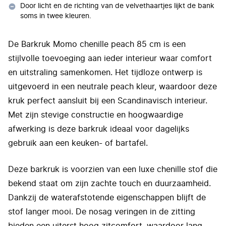
Door licht en de richting van de velvethaartjes lijkt de bank
soms in twee kleuren.
De Barkruk Momo chenille peach 85 cm is een
stijlvolle toevoeging aan ieder interieur waar comfort
en uitstraling samenkomen. Het tijdloze ontwerp is
uitgevoerd in een neutrale peach kleur, waardoor deze
kruk perfect aansluit bij een Scandinavisch interieur.
Met zijn stevige constructie en hoogwaardige
afwerking is deze barkruk ideaal voor dagelijks
gebruik aan een keuken- of bartafel.
Deze barkruk is voorzien van een luxe chenille stof die
bekend staat om zijn zachte touch en duurzaamheid.
Dankzij de waterafstotende eigenschappen blijft de
stof langer mooi. De nosag veringen in de zitting