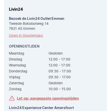
Livin24
Bezoek de Livin24 Outlet Emmen
Tweede Bokslootweg 14
7821 AS Emmen
Open in Googlemaps
OPENINGSTIJDEN
Maandag
Gesloten
Dinsdag
12:00 - 17:00
Woensdag
12:00 - 17:00
Donderdag
09:30 - 17:00
Vrijdag
09:30 - 17.00
Zaterdag
Gesloten
Zondag
10:00 - 15:00
Let op: aangepaste openingstijden
Livin24 Experience Center Amersfoort