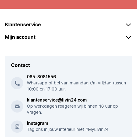
Klantenservice
Mijn account
Contact
085-8081556
Whatsapp of bel van maandag t/m vrijdag tussen
10:00 en 17:00 uur.
klantenservice@livin24.com
Op werkdagen reageren wij binnen 48 uur op
vragen.
Instagram
Tag ons in jouw interieur met #MyLivin24