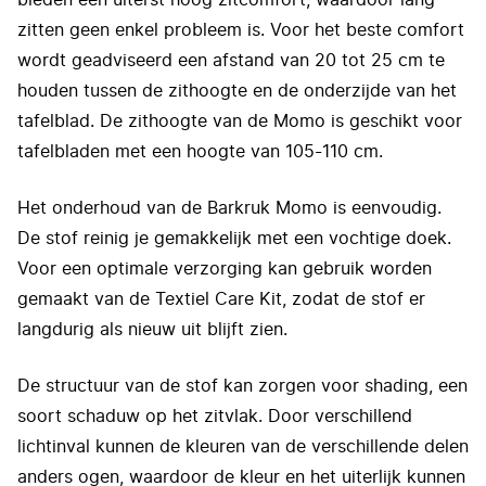
bieden een uiterst hoog zitcomfort, waardoor lang
zitten geen enkel probleem is. Voor het beste comfort
wordt geadviseerd een afstand van 20 tot 25 cm te
houden tussen de zithoogte en de onderzijde van het
tafelblad. De zithoogte van de Momo is geschikt voor
tafelbladen met een hoogte van 105-110 cm.
Het onderhoud van de Barkruk Momo is eenvoudig.
De stof reinig je gemakkelijk met een vochtige doek.
Voor een optimale verzorging kan gebruik worden
gemaakt van de Textiel Care Kit, zodat de stof er
langdurig als nieuw uit blijft zien.
De structuur van de stof kan zorgen voor shading, een
soort schaduw op het zitvlak. Door verschillend
lichtinval kunnen de kleuren van de verschillende delen
anders ogen, waardoor de kleur en het uiterlijk kunnen