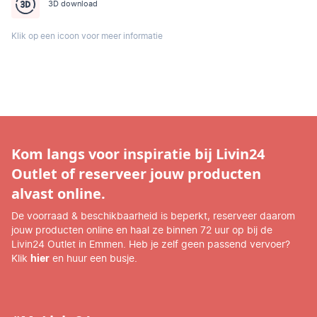
3D download
Klik op een icoon voor meer informatie
Kom langs voor inspiratie bij Livin24
Outlet of reserveer jouw producten
alvast online.
De voorraad & beschikbaarheid is beperkt, reserveer daarom
jouw producten online en haal ze binnen 72 uur op bij de
Livin24 Outlet in Emmen. Heb je zelf geen passend vervoer?
Klik
hier
en huur een busje.