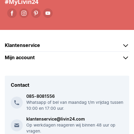
#MyLivin24
Klantenservice
Mijn account
Contact
085-8081556
Whatsapp of bel van maandag t/m vrijdag tussen
10:00 en 17:00 uur.
klantenservice@livin24.com
Op werkdagen reageren wij binnen 48 uur op
vragen.