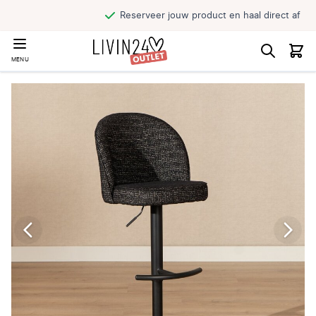
Reserveer jouw product en haal direct af
MENU