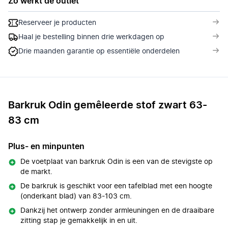
Zo werkt de outlet
Reserveer je producten
Haal je bestelling binnen drie werkdagen op
Drie maanden garantie op essentiële onderdelen
Barkruk Odin gemêleerde stof zwart 63-
83 cm
Plus- en minpunten
De voetplaat van barkruk Odin is een van de stevigste op
de markt.
De barkruk is geschikt voor een tafelblad met een hoogte
(onderkant blad) van 83-103 cm.
Dankzij het ontwerp zonder armleuningen en de draaibare
zitting stap je gemakkelijk in en uit.