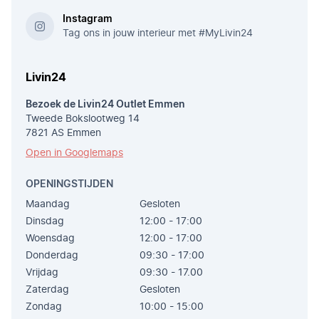
Instagram
Tag ons in jouw interieur met #MyLivin24
Livin24
Bezoek de Livin24 Outlet Emmen
Tweede Bokslootweg 14
7821 AS Emmen
Open in Googlemaps
OPENINGSTIJDEN
Maandag
Gesloten
Dinsdag
12:00 - 17:00
Woensdag
12:00 - 17:00
Donderdag
09:30 - 17:00
Vrijdag
09:30 - 17.00
Zaterdag
Gesloten
Zondag
10:00 - 15:00