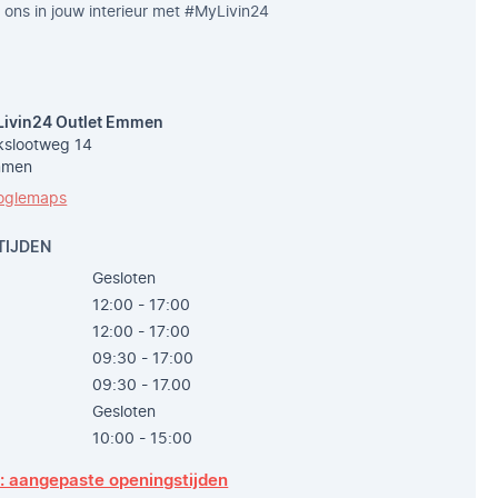
 ons in jouw interieur met #MyLivin24
Livin24 Outlet Emmen
slootweg 14
mmen
oglemaps
TIJDEN
Gesloten
12:00 - 17:00
12:00 - 17:00
09:30 - 17:00
09:30 - 17.00
Gesloten
10:00 - 15:00
p: aangepaste openingstijden