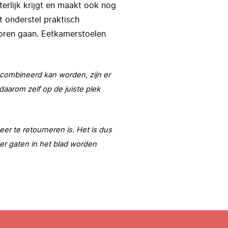
terlijk krijgt en maakt ook nog
t onderstel praktisch
loren gaan. Eetkamerstoelen
ecombineerd kan worden, zijn er
daarom zelf op de juiste plek
er te retourneren is. Het is dus
t er gaten in het blad worden