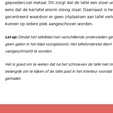
gepoedercoat metaal. Dit zorgt dat de tafel een stoer ui
eens dat de bartafel enorm stevig staat. Daarnaast is he
gecentreerd waardoor er geen zitplaatsen aan tafel ver
kunnen op iedere plek aangeschoven worden.
Let op:
Omdat het tafelblad met verschillende onderstellen g
geen gaten in het blad voorgeboord. Het tafelonderstel dient 
vastgeschroefd te worden.
Het is goed om te weten dat na het schroeven de tafel niet me
belangrijk om te kijken of de tafel past in het interieur voorda
gemaakt.