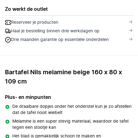
Zo werkt de outlet
Reserveer je producten
Haal je bestelling binnen drie werkdagen op
Drie maanden garantie op essentiële onderdelen
Bartafel Nils melamine beige 160 x 80 x
109 cm
Plus- en minpunten
De draaibare dopjes onder het onderstel kun je zo afstellen
dat de tafel nooit wiebelt
Melamine is een super stevig materiaal, waardoor de tafel
tegen een stootje kan
Het blad is gemakkelijk schoon te maken en