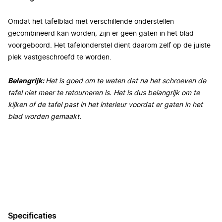
Omdat het tafelblad met verschillende onderstellen
gecombineerd kan worden, zijn er geen gaten in het blad
voorgeboord. Het tafelonderstel dient daarom zelf op de juiste
plek vastgeschroefd te worden.
Belangrijk:
Het is goed om te weten dat na het schroeven de
tafel niet meer te retourneren is. Het is dus belangrijk om te
kijken of de tafel past in het interieur voordat er gaten in het
blad worden gemaakt.
Specificaties