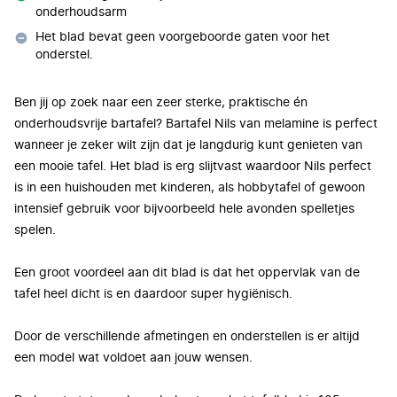
onderhoudsarm
Het blad bevat geen voorgeboorde gaten voor het
onderstel.
Ben jij op zoek naar een zeer sterke, praktische én
onderhoudsvrije bartafel? Bartafel Nils van melamine is perfect
wanneer je zeker wilt zijn dat je langdurig kunt genieten van
een mooie tafel. Het blad is erg slijtvast waardoor Nils perfect
is in een huishouden met kinderen, als hobbytafel of gewoon
intensief gebruik voor bijvoorbeeld hele avonden spelletjes
spelen.
Een groot voordeel aan dit blad is dat het oppervlak van de
tafel heel dicht is en daardoor super hygiënisch.
Door de verschillende afmetingen en onderstellen is er altijd
een model wat voldoet aan jouw wensen.