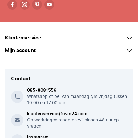
Klantenservice
Mijn account
Contact
085-8081556
Whatsapp of bel van maandag t/m vrijdag tussen
10:00 en 17:00 uur.
klantenservice@livin24.com
Op werkdagen reageren wij binnen 48 uur op
vragen.
Instagram