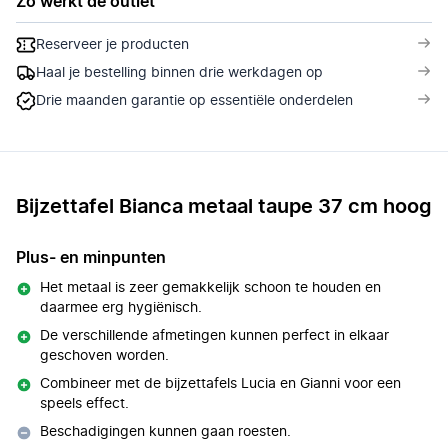
Zo werkt de outlet
Reserveer je producten
Haal je bestelling binnen drie werkdagen op
Drie maanden garantie op essentiële onderdelen
Bijzettafel Bianca metaal taupe 37 cm hoog
Plus- en minpunten
Het metaal is zeer gemakkelijk schoon te houden en
daarmee erg hygiënisch.
De verschillende afmetingen kunnen perfect in elkaar
geschoven worden.
Combineer met de bijzettafels Lucia en Gianni voor een
speels effect.
Beschadigingen kunnen gaan roesten.