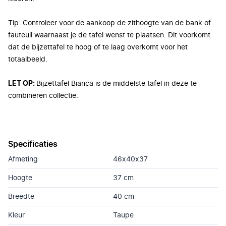
Tip: Controleer voor de aankoop de zithoogte van de bank of
fauteuil waarnaast je de tafel wenst te plaatsen. Dit voorkomt
dat de bijzettafel te hoog of te laag overkomt voor het
totaalbeeld.
LET OP:
Bijzettafel Bianca is de middelste tafel in deze te
combineren collectie.
Specificaties
Afmeting
46x40x37
Hoogte
37 cm
Breedte
40 cm
Kleur
Taupe