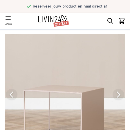
Reserveer jouw product en haal direct af
MENU