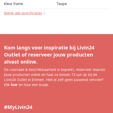
Kleur frame
Taupe
Bekijk alle specificaties
Kom langs voor inspiratie bij Livin24
Outlet of reserveer jouw producten
alvast online.
De voorraad & beschikbaarheid is beperkt, reserveer daarom
jouw producten online en haal ze binnen 72 uur op bij de
Livin24 Outlet in Emmen. Heb je zelf geen passend vervoer?
Klik
hier
en huur een busje.
#MyLivin24