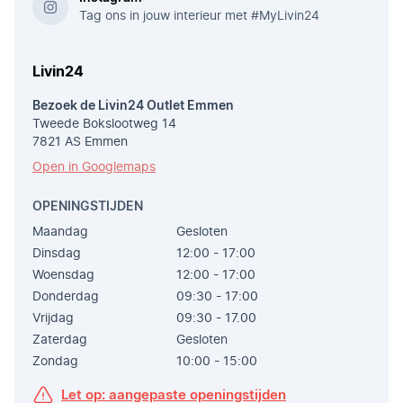
Tag ons in jouw interieur met #MyLivin24
Livin24
Bezoek de Livin24 Outlet Emmen
Tweede Bokslootweg 14
7821 AS Emmen
Open in Googlemaps
OPENINGSTIJDEN
Maandag
Gesloten
Dinsdag
12:00 - 17:00
Woensdag
12:00 - 17:00
Donderdag
09:30 - 17:00
Vrijdag
09:30 - 17.00
Zaterdag
Gesloten
Zondag
10:00 - 15:00
Let op: aangepaste openingstijden