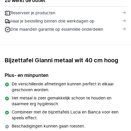
Zo werkt de outlet
Reserveer je producten
Haal je bestelling binnen drie werkdagen op
Drie maanden garantie op essentiële onderdelen
Bijzettafel Gianni metaal wit 40 cm hoog
Plus- en minpunten
De verschillende afmetingen kunnen perfect in elkaar
geschoven worden.
Het metaal is zeer gemakkelijk schoon te houden en
daarmee erg hygiënisch.
Combineer met de bijzettafels Lucia en Bianca voor een
speels effect.
Beschadigingen kunnen gaan roesten.