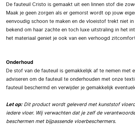
De fauteuil Cristo is gemaakt uit een linnen stof die zowe
Maak je geen zorgen als er gemorst wordt op jouw eigent
eenvoudig schoon te maken en de vloeistof trekt niet in 
bekend om haar zachte en toch luxe uitstraling in het in
het materiaal geniet je ook van een verhoogd zitcomfort
Onderhoud
De stof van de fauteuil is gemakkelijk af te nemen met e
adviseren om de fauteuil te onderhouden met onze textiel
fauteuil beschermd en verwijder je gemakkelijk eventuel
Let op:
Dit product wordt geleverd met kunststof vloerdo
iedere vloer. Wij verwachten dat je zelf de verantwoorde
beschermen met bijpassende vloerbeschermers.