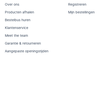
Over ons
Registreren
Producten afhalen
Mijn bestellingen
Bestelbus huren
Klantenservice
Meet the team
Garantie & retourneren
Aangepaste openingstijden