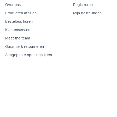
Over ons
Registreren
Producten afhalen
Mijn bestellingen
Bestelbus huren
Klantenservice
Meet the team
Garantie & retourneren
Aangepaste openingstijden