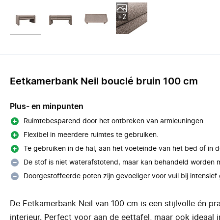
+2
Eetkamerbank Neil bouclé bruin 100 cm
Plus- en minpunten
Ruimtebesparend door het ontbreken van armleuningen.
Flexibel in meerdere ruimtes te gebruiken.
Te gebruiken in de hal, aan het voeteinde van het bed of in 
De stof is niet waterafstotend, maar kan behandeld worden m
Doorgestoffeerde poten zijn gevoeliger voor vuil bij intensief
De Eetkamerbank Neil van 100 cm is een stijlvolle én pr
interieur. Perfect voor aan de eettafel, maar ook ideaal 