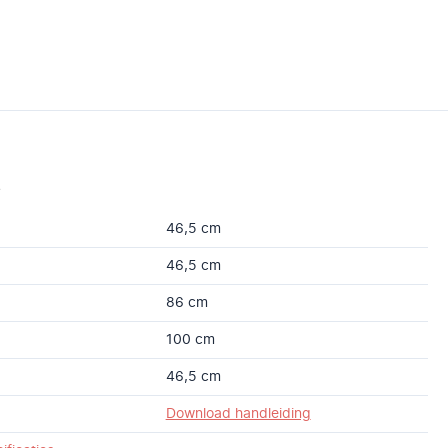
s
46,5 cm
46,5 cm
86 cm
100 cm
46,5 cm
Download handleiding