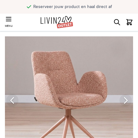
Reserveer jouw product en haal direct af
MENU