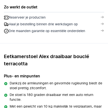
Zo werkt de outlet
Reserveer je producten
Haal je bestelling binnen drie werkdagen op
Drie maanden garantie op essentiële onderdelen
Eetkamerstoel Alex draaibaar bouclé
terracotta
Plus- en minpunten
Dankzij de armleuningen en gevormde rugleuning biedt de
stoel prettig zitcomfort.
De stoel is 180 graden draaibaar met een auto return
functie.
Met een gewicht van 10 kg makkelijk te verplaatsen, maar