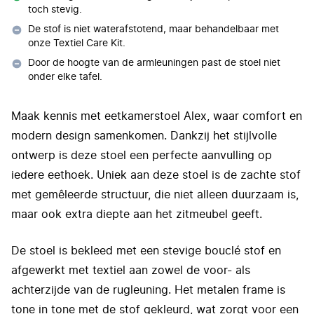
toch stevig.
De stof is niet waterafstotend, maar behandelbaar met
onze Textiel Care Kit.
Door de hoogte van de armleuningen past de stoel niet
onder elke tafel.
Maak kennis met eetkamerstoel Alex, waar comfort en
modern design samenkomen. Dankzij het stijlvolle
ontwerp is deze stoel een perfecte aanvulling op
iedere eethoek. Uniek aan deze stoel is de zachte stof
met gemêleerde structuur, die niet alleen duurzaam is,
maar ook extra diepte aan het zitmeubel geeft.
De stoel is bekleed met een stevige bouclé stof en
afgewerkt met textiel aan zowel de voor- als
achterzijde van de rugleuning. Het metalen frame is
tone in tone met de stof gekleurd, wat zorgt voor een