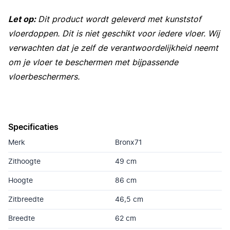
Let op:
Dit product wordt geleverd met kunststof
vloerdoppen. Dit is niet geschikt voor iedere vloer. Wij
verwachten dat je zelf de verantwoordelijkheid neemt
om je vloer te beschermen met bijpassende
vloerbeschermers.
Specificaties
Merk
Bronx71
Zithoogte
49 cm
Hoogte
86 cm
Zitbreedte
46,5 cm
Breedte
62 cm