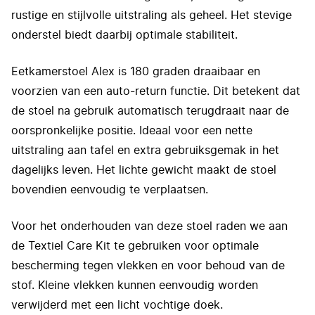
rustige en stijlvolle uitstraling als geheel. Het stevige
onderstel biedt daarbij optimale stabiliteit.
Eetkamerstoel Alex is 180 graden draaibaar en
voorzien van een auto-return functie. Dit betekent dat
de stoel na gebruik automatisch terugdraait naar de
oorspronkelijke positie. Ideaal voor een nette
uitstraling aan tafel en extra gebruiksgemak in het
dagelijks leven. Het lichte gewicht maakt de stoel
bovendien eenvoudig te verplaatsen.
Voor het onderhouden van deze stoel raden we aan
de Textiel Care Kit te gebruiken voor optimale
bescherming tegen vlekken en voor behoud van de
stof. Kleine vlekken kunnen eenvoudig worden
verwijderd met een licht vochtige doek.