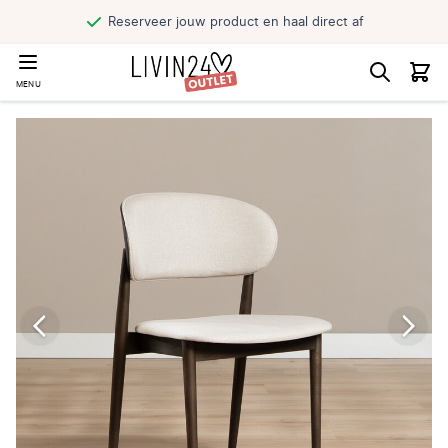
Reserveer jouw product en haal direct af
MENU