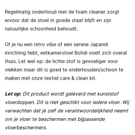
Regelmatig onderhoud met de foam cleaner zorgt
ervoor dat de stoel in goede staat blijft en zijn
natuurlijke schoonheid behoudt.
Of je nu een retro vibe of een serene Japandi
inrichting hebt, eetkamerstoel Bohdi voelt zich overal
thuis. Let wel op: de lichte stof is gevoeliger voor
vlekken maar dit is goed te onderhouden/schoon te
maken met onze textiel care & clean kit.
Let op:
Dit product wordt geleverd met kunststof
vloerdoppen. Dit is niet geschikt voor iedere vloer. Wij
verwachten dat je zelf de verantwoordelijkheid neemt
om je vloer te beschermen met bijpassende
vloerbeschermers.