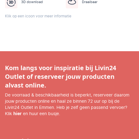
3D download
Draaibaar
Klik op een icoon voor meer informatie
Kom langs voor inspiratie bij Livin24
Outlet of reserveer jouw producten
alvast online.
De voorraad & beschikbaarheid is beperkt, reserveer daarom
jouw producten online en haal ze binnen 72 uur op bij de
Livin24 Outlet in Emmen. Heb je zelf geen passend vervoer?
Klik
hier
en huur een busje.