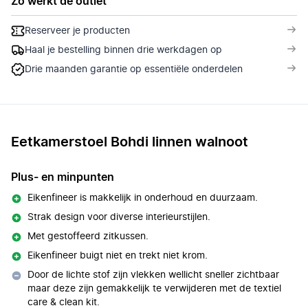
Zo werkt de outlet
Reserveer je producten
Haal je bestelling binnen drie werkdagen op
Drie maanden garantie op essentiële onderdelen
Eetkamerstoel Bohdi linnen walnoot
Plus- en minpunten
Eikenfineer is makkelijk in onderhoud en duurzaam.
Strak design voor diverse interieurstijlen.
Met gestoffeerd zitkussen.
Eikenfineer buigt niet en trekt niet krom.
Door de lichte stof zijn vlekken wellicht sneller zichtbaar
maar deze zijn gemakkelijk te verwijderen met de textiel
care & clean kit.