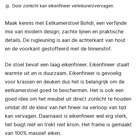
Door zonlicht kan eikenfineer verkleuren/vervagen.
Maak kennis met Eetkamerstoel Bohdi, een verfijnde
mix van modern design, zachte lijnen en praktische
details. De rugleuning is aan de achterkant van hout
en de voorkant gestoffeerd met de linnenstof.
De stoel bevat een laag eikenfineer. Eikenfineer staalt
warmte uit en is duurzaam. Eikenfineer is gevoelig
voor krassen en deuken dus het is belangrijk om de
eetkamerstoel goed te beschermen. Het is ook een
goed idee om het meubel uit direct zonlicht te houden
omdat dit de kleur van het fineer na verloop van tijd
kan vervagen. Daarnaast is eikenfineer wel erg sterk,
het buigt niet en trekt niet krom. Het frame is gemaakt
van 100% massief eiken.