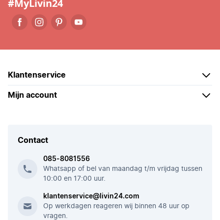
#MyLivin24
Klantenservice
Mijn account
Contact
085-8081556
Whatsapp of bel van maandag t/m vrijdag tussen
10:00 en 17:00 uur.
klantenservice@livin24.com
Op werkdagen reageren wij binnen 48 uur op
vragen.