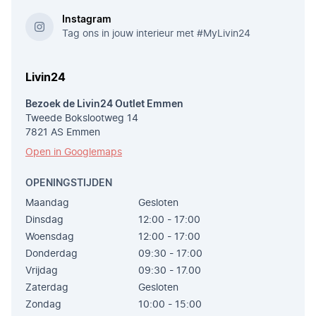
Instagram
Tag ons in jouw interieur met #MyLivin24
Livin24
Bezoek de Livin24 Outlet Emmen
Tweede Bokslootweg 14
7821 AS Emmen
Open in Googlemaps
OPENINGSTIJDEN
Maandag
Gesloten
Dinsdag
12:00 - 17:00
Woensdag
12:00 - 17:00
Donderdag
09:30 - 17:00
Vrijdag
09:30 - 17.00
Zaterdag
Gesloten
Zondag
10:00 - 15:00