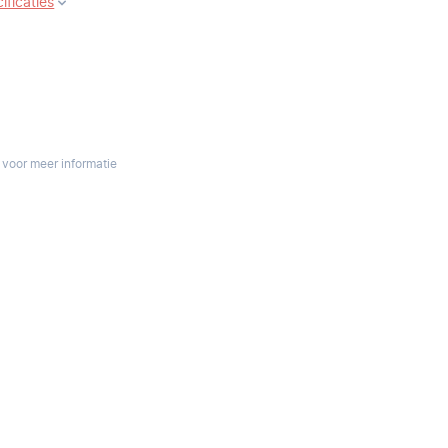
ificaties
 voor meer informatie