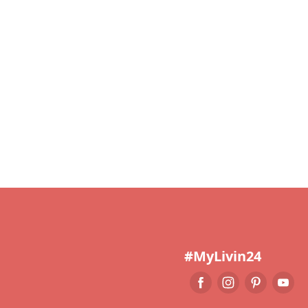
#MyLivin24