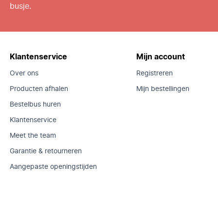
busje.
Klantenservice
Mijn account
Over ons
Registreren
Producten afhalen
Mijn bestellingen
Bestelbus huren
Klantenservice
Meet the team
Garantie & retourneren
Aangepaste openingstijden