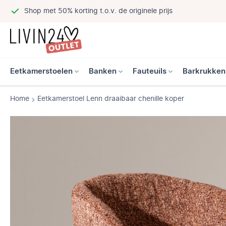
Shop met 50% korting t.o.v. de originele prijs
Eetkamerstoelen
Banken
Fauteuils
Barkrukken
Home
Eetkamerstoel Lenn draaibaar chenille koper