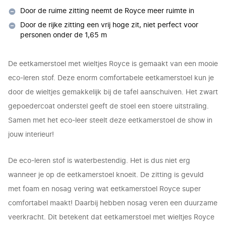
Door de ruime zitting neemt de Royce meer ruimte in
Door de rijke zitting een vrij hoge zit, niet perfect voor
personen onder de 1,65 m
De eetkamerstoel met wieltjes Royce is gemaakt van een mooie
eco-leren stof. Deze enorm comfortabele eetkamerstoel kun je
door de wieltjes gemakkelijk bij de tafel aanschuiven. Het zwart
gepoedercoat onderstel geeft de stoel een stoere uitstraling.
Samen met het eco-leer steelt deze eetkamerstoel de show in
jouw interieur!
De eco-leren stof is waterbestendig. Het is dus niet erg
wanneer je op de eetkamerstoel knoeit. De zitting is gevuld
met foam en nosag vering wat eetkamerstoel Royce super
comfortabel maakt! Daarbij hebben nosag veren een duurzame
veerkracht. Dit betekent dat eetkamerstoel met wieltjes Royce