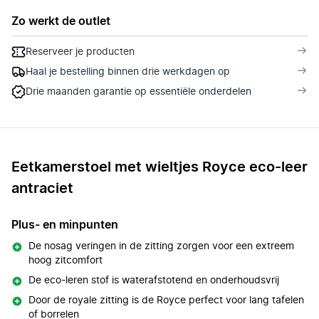
Zo werkt de outlet
Reserveer je producten
Haal je bestelling binnen drie werkdagen op
Drie maanden garantie op essentiële onderdelen
Eetkamerstoel met wieltjes Royce eco-leer
antraciet
Plus- en minpunten
De nosag veringen in de zitting zorgen voor een extreem
hoog zitcomfort
De eco-leren stof is waterafstotend en onderhoudsvrij
Door de royale zitting is de Royce perfect voor lang tafelen
of borrelen