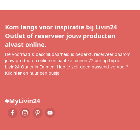
Kom langs voor inspiratie bij Livin24
Outlet of reserveer jouw producten
alvast online.
De voorraad & beschikbaarheid is beperkt, reserveer daarom
jouw producten online en haal ze binnen 72 uur op bij de
Livin24 Outlet in Emmen. Heb je zelf geen passend vervoer?
Klik
hier
en huur een busje.
#MyLivin24