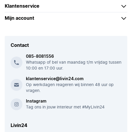
Klantenservice
Mijn account
Contact
085-8081556
Whatsapp of bel van maandag t/m vrijdag tussen
10:00 en 17:00 uur.
klantenservice@livin24.com
Op werkdagen reageren wij binnen 48 uur op
vragen.
Instagram
Tag ons in jouw interieur met #MyLivin24
Livin24