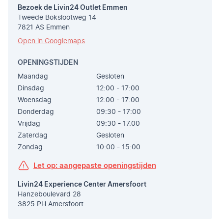
Bezoek de Livin24 Outlet Emmen
Tweede Bokslootweg 14
7821 AS Emmen
Open in Googlemaps
OPENINGSTIJDEN
Maandag
Gesloten
Dinsdag
12:00 - 17:00
Woensdag
12:00 - 17:00
Donderdag
09:30 - 17:00
Vrijdag
09:30 - 17.00
Zaterdag
Gesloten
Zondag
10:00 - 15:00
Let op: aangepaste openingstijden
Livin24 Experience Center Amersfoort
Hanzeboulevard 28
3825 PH Amersfoort