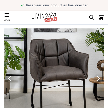
Reserveer jouw product en haal direct af
MENU