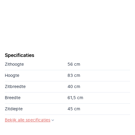
Specificaties
Zithoogte
56 cm
Hoogte
83 cm
Zitbreedte
40 cm
Breedte
61,5 cm
Zitdiepte
45 cm
Bekijk alle specificaties