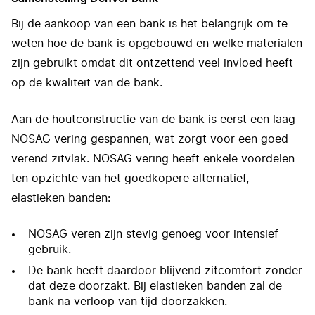
Bij de aankoop van een bank is het belangrijk om te
weten hoe de bank is opgebouwd en welke materialen
zijn gebruikt omdat dit ontzettend veel invloed heeft
op de kwaliteit van de bank.
Aan de houtconstructie van de bank is eerst een laag
NOSAG vering gespannen, wat zorgt voor een goed
verend zitvlak. NOSAG vering heeft enkele voordelen
ten opzichte van het goedkopere alternatief,
elastieken banden:
NOSAG veren zijn stevig genoeg voor intensief
gebruik.
De bank heeft daardoor blijvend zitcomfort zonder
dat deze doorzakt. Bij elastieken banden zal de
bank na verloop van tijd doorzakken.