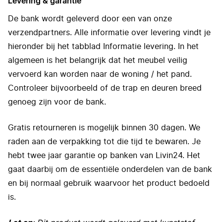
Levering & garantie
De bank wordt geleverd door een van onze
verzendpartners. Alle informatie over levering vindt je
hieronder bij het tabblad Informatie levering. In het
algemeen is het belangrijk dat het meubel veilig
vervoerd kan worden naar de woning / het pand.
Controleer bijvoorbeeld of de trap en deuren breed
genoeg zijn voor de bank.
Gratis retourneren is mogelijk binnen 30 dagen. We
raden aan de verpakking tot die tijd te bewaren. Je
hebt twee jaar garantie op banken van Livin24. Het
gaat daarbij om de essentiële onderdelen van de bank
en bij normaal gebruik waarvoor het product bedoeld
is.