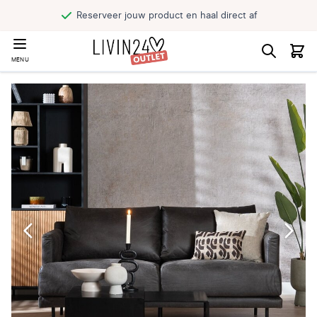
Reserveer jouw product en haal direct af
MENU