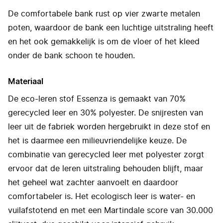
De comfortabele bank rust op vier zwarte metalen
poten, waardoor de bank een luchtige uitstraling heeft
en het ook gemakkelijk is om de vloer of het kleed
onder de bank schoon te houden.
Materiaal
De eco-leren stof Essenza is gemaakt van 70%
gerecycled leer en 30% polyester. De snijresten van
leer uit de fabriek worden hergebruikt in deze stof en
het is daarmee een milieuvriendelijke keuze. De
combinatie van gerecycled leer met polyester zorgt
ervoor dat de leren uitstraling behouden blijft, maar
het geheel wat zachter aanvoelt en daardoor
comfortabeler is. Het ecologisch leer is water- en
vuilafstotend en met een Martindale score van 30.000