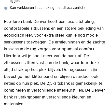
liggen
Kan verkleuren in aanraking met direct zonlicht
Eco-leren bank Denver heeft een luxe uitstraling,
comfortabele zitkussens en een stoere bekleding van
ecologisch leer. Voor extra sfeer kun je nog mooie
sierkussens toevoegen. De armleuningen en de zachte
kussens in de rug zorgen voor optimaal comfort.
Hierdoor wil je nooit meer van de bank af! De
zitkussens zitten vast aan de bank, waardoor deze
altijd strak op hun plek blijven. De rugkussens zijn
bevestigd met klittenband en blijven daardoor ook
netjes op hun plek. De 2,5-zitsbank is gemakkelijk te
combineren in verschillende interieurstijlen. De Denver
bank is verkrijgbaar in verschillende kleuren en
materialen.