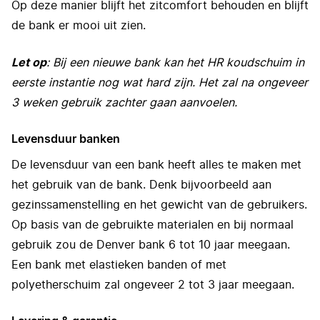
Op deze manier blijft het zitcomfort behouden en blijft
de bank er mooi uit zien.
Let op
: Bij een nieuwe bank kan het HR koudschuim in
eerste instantie nog wat hard zijn. Het zal na ongeveer
3 weken gebruik zachter gaan aanvoelen.
Levensduur banken
De levensduur van een bank heeft alles te maken met
het gebruik van de bank. Denk bijvoorbeeld aan
gezinssamenstelling en het gewicht van de gebruikers.
Op basis van de gebruikte materialen en bij normaal
gebruik zou de Denver bank 6 tot 10 jaar meegaan.
Een bank met elastieken banden of met
polyetherschuim zal ongeveer 2 tot 3 jaar meegaan.