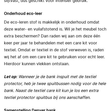
slijtvast, dus geschikt voor intensief gebruik.
Onderhoud eco-leer
De eco-leren stof is makkelijk in onderhoud omdat
deze water- en vuilafstotend is. Wil je het meubel toch
extra beschermen? Dan raden wij aan om deze één
keer per jaar te behandelen met een care kit voor
textiel. Omdat er textiel in de stof verweven is, raden
wij het af om een care kit te gebruiken voor echt leer.
Hierdoor kunnen vlekken ontstaan.
Let op
: Wanneer je de bank inspuit met de textiel
protector, heb je twee spuitbussen nodig voor de hele
bank. Naast de textiel care kit kun je los een extra
textiel protector spuitbus bij ons aanschaffen.
Samenstelling Denver bank