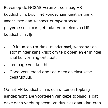
Boven op de NOSAG veren zit een laag HR
koudschuim. Door het koudschuim gaat de bank
langer mee dan wanneer er bijvoorbeeld
polyetherschuim is gebruikt. Voordelen van HR
koudschuim zijn:
HR koudschuim slinkt minder snel, waardoor de
stof minder kans krijgt om te plooien en er minder
snel kuilvorming ontstaat.
Een hoge veerkracht
Goed ventilerend door de open en elastische
celstructuur.
Op het HR koudschuim is een siliconen toplaag
aangebracht. De voordelen van deze toplaag is dat
deze geen vocht opneemt en dus niet gaat klonteren.