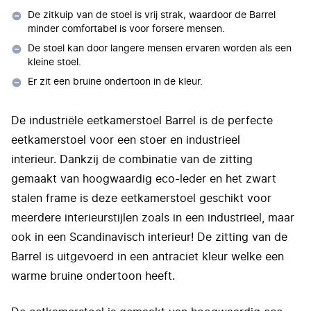
De zitkuip van de stoel is vrij strak, waardoor de Barrel
minder comfortabel is voor forsere mensen.
De stoel kan door langere mensen ervaren worden als een
kleine stoel.
Er zit een bruine ondertoon in de kleur.
De industriële eetkamerstoel Barrel is de perfecte
eetkamerstoel voor een stoer en industrieel
interieur. Dankzij de combinatie van de zitting
gemaakt van hoogwaardig eco-leder en het zwart
stalen frame is deze eetkamerstoel geschikt voor
meerdere interieurstijlen zoals in een industrieel, maar
ook in een Scandinavisch interieur! De zitting van de
Barrel is uitgevoerd in een antraciet kleur welke een
warme bruine ondertoon heeft.