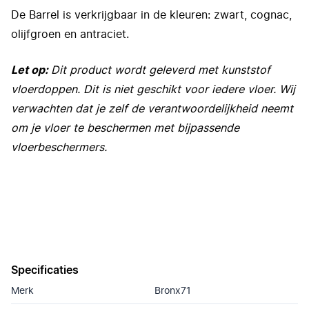
De Barrel is verkrijgbaar in de kleuren: zwart, cognac,
olijfgroen en antraciet.
Let op:
Dit product wordt geleverd met kunststof
vloerdoppen. Dit is niet geschikt voor iedere vloer. Wij
verwachten dat je zelf de verantwoordelijkheid neemt
om je vloer te beschermen met bijpassende
vloerbeschermers.
Specificaties
Merk
Bronx71