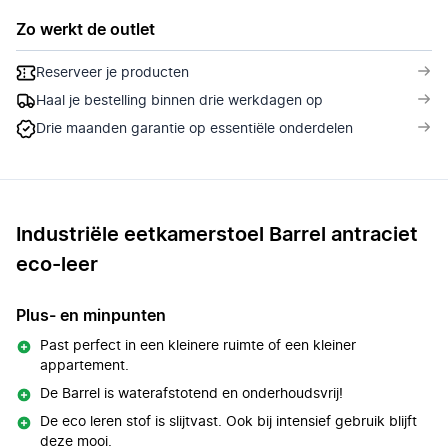
Zo werkt de outlet
Reserveer je producten
Haal je bestelling binnen drie werkdagen op
Drie maanden garantie op essentiële onderdelen
Industriële eetkamerstoel Barrel antraciet
eco-leer
Plus- en minpunten
Past perfect in een kleinere ruimte of een kleiner
appartement.
De Barrel is waterafstotend en onderhoudsvrij!
De eco leren stof is slijtvast. Ook bij intensief gebruik blijft
deze mooi.