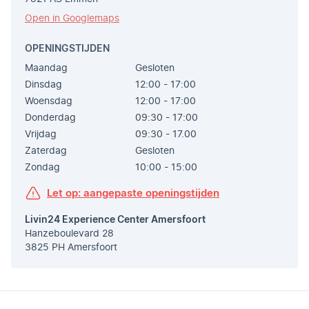
Open in Googlemaps
OPENINGSTIJDEN
Maandag
Gesloten
Dinsdag
12:00 - 17:00
Woensdag
12:00 - 17:00
Donderdag
09:30 - 17:00
Vrijdag
09:30 - 17.00
Zaterdag
Gesloten
Zondag
10:00 - 15:00
Let op: aangepaste openingstijden
Livin24 Experience Center Amersfoort
Hanzeboulevard 28
3825 PH Amersfoort