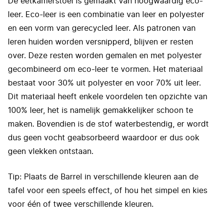
De eetkamerstoel is gemaakt van hoogwaardig eco-
leer. Eco-leer is een combinatie van leer en polyester
en een vorm van gerecycled leer. Als patronen van
leren huiden worden versnipperd, blijven er resten
over. Deze resten worden gemalen en met polyester
gecombineerd om eco-leer te vormen. Het materiaal
bestaat voor 30% uit polyester en voor 70% uit leer.
Dit materiaal heeft enkele voordelen ten opzichte van
100% leer, het is namelijk gemakkelijker schoon te
maken. Bovendien is de stof waterbestendig, er wordt
dus geen vocht geabsorbeerd waardoor er dus ook
geen vlekken ontstaan.
Tip: Plaats de Barrel in verschillende kleuren aan de
tafel voor een speels effect, of hou het simpel en kies
voor één of twee verschillende kleuren.