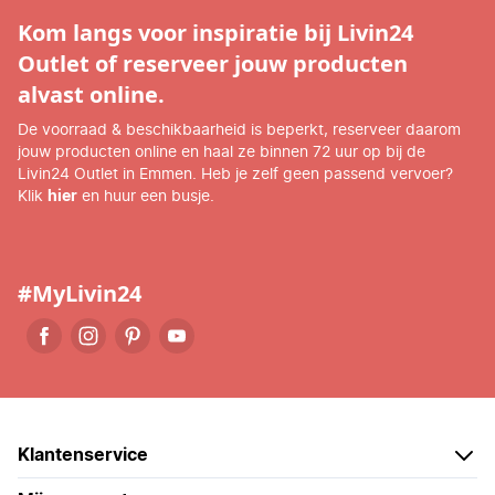
Kom langs voor inspiratie bij Livin24
Outlet of reserveer jouw producten
alvast online.
De voorraad & beschikbaarheid is beperkt, reserveer daarom
jouw producten online en haal ze binnen 72 uur op bij de
Livin24 Outlet in Emmen. Heb je zelf geen passend vervoer?
Klik
hier
en huur een busje.
#MyLivin24
Klantenservice