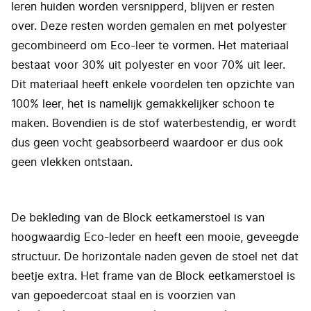
leren huiden worden versnipperd, blijven er resten
over. Deze resten worden gemalen en met polyester
gecombineerd om Eco-leer te vormen. Het materiaal
bestaat voor 30% uit polyester en voor 70% uit leer.
Dit materiaal heeft enkele voordelen ten opzichte van
100% leer, het is namelijk gemakkelijker schoon te
maken. Bovendien is de stof waterbestendig, er wordt
dus geen vocht geabsorbeerd waardoor er dus ook
geen vlekken ontstaan.
De bekleding van de Block eetkamerstoel is van
hoogwaardig Eco-leder en heeft een mooie, geveegde
structuur. De horizontale naden geven de stoel net dat
beetje extra. Het frame van de Block eetkamerstoel is
van gepoedercoat staal en is voorzien van