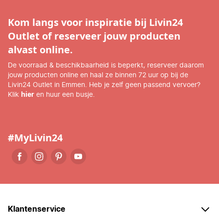
Kom langs voor inspiratie bij Livin24
Outlet of reserveer jouw producten
alvast online.
De voorraad & beschikbaarheid is beperkt, reserveer daarom
jouw producten online en haal ze binnen 72 uur op bij de
Livin24 Outlet in Emmen. Heb je zelf geen passend vervoer?
Klik
hier
en huur een busje.
#MyLivin24
Klantenservice