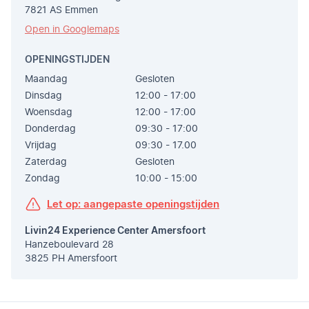
7821 AS Emmen
Open in Googlemaps
OPENINGSTIJDEN
Maandag
Gesloten
Dinsdag
12:00 - 17:00
Woensdag
12:00 - 17:00
Donderdag
09:30 - 17:00
Vrijdag
09:30 - 17.00
Zaterdag
Gesloten
Zondag
10:00 - 15:00
Let op: aangepaste openingstijden
Livin24 Experience Center Amersfoort
Hanzeboulevard 28
3825 PH Amersfoort