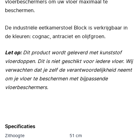
vloerbeschermers om uw vloer maximaal te
beschermen.
De industriële eetkamerstoel Block is verkrijgbaar in
de kleuren: cognac, antraciet en olijfgroen.
Let op:
Dit product wordt geleverd met kunststof
vloerdoppen. Dit is niet geschikt voor iedere vloer. Wij
verwachten dat je zelf de verantwoordelijkheid neemt
om je vloer te beschermen met bijpassende
vloerbeschermers.
Specificaties
Zithoogte
51 cm