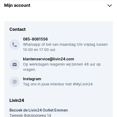
Mijn account
Contact
085-8081556
Whatsapp of bel van maandag t/m vrijdag tussen
10:00 en 17:00 uur.
klantenservice@livin24.com
Op werkdagen reageren wij binnen 48 uur op
vragen.
Instagram
Tag ons in jouw interieur met #MyLivin24
Livin24
Bezoek de Livin24 Outlet Emmen
Tweede Bokslootweg 14