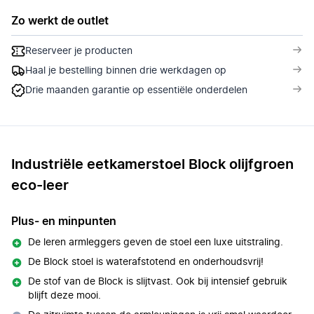
Zo werkt de outlet
Reserveer je producten
Haal je bestelling binnen drie werkdagen op
Drie maanden garantie op essentiële onderdelen
Industriële eetkamerstoel Block olijfgroen
eco-leer
Plus- en minpunten
De leren armleggers geven de stoel een luxe uitstraling.
De Block stoel is waterafstotend en onderhoudsvrij!
De stof van de Block is slijtvast. Ook bij intensief gebruik
blijft deze mooi.