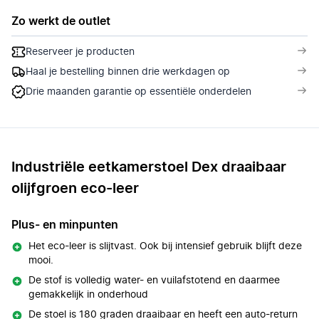
Zo werkt de outlet
Reserveer je producten
Haal je bestelling binnen drie werkdagen op
Drie maanden garantie op essentiële onderdelen
Industriële eetkamerstoel Dex draaibaar
olijfgroen eco-leer
Plus- en minpunten
Het eco-leer is slijtvast. Ook bij intensief gebruik blijft deze
mooi.
De stof is volledig water- en vuilafstotend en daarmee
gemakkelijk in onderhoud
De stoel is 180 graden draaibaar en heeft een auto-return