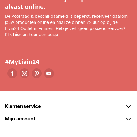
alvast online.
De voorraad & beschikbaarheid is beperkt, reserveer daarom
jouw producten online en haal ze binnen 72 uur op bij de
Livin24 Outlet in Emmen. Heb je zelf geen passend vervoer?
Klik
hier
en huur een busje.
#MyLivin24
Klantenservice
Mijn account