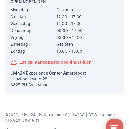
OPENINGSTIJDEN
Maandag
Gesloten
Dinsdag
12:00 - 17:00
Woensdag
12:00 - 17:00
Donderdag
09:30 - 17:00
Vrijdag
09:30 - 17.00
Zaterdag
Gesloten
Zondag
10:00 - 15:00
Let op: aangepaste openingstijden
Livin24 Experience Center Amersfoort
Hanzeboulevard 28
3825 PH Amersfoort
©2026 | Livin24 | KvK nummer: 61134368 | BTW nummer:
NL854222881B01