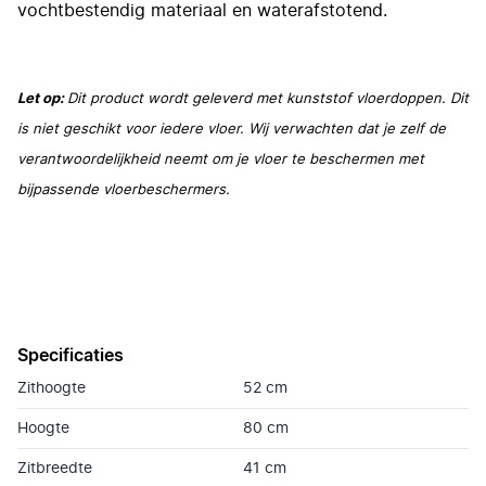
vochtbestendig materiaal en waterafstotend.
Let op:
Dit product wordt geleverd met kunststof vloerdoppen. Dit
is niet geschikt voor iedere vloer. Wij verwachten dat je zelf de
verantwoordelijkheid neemt om je vloer te beschermen met
bijpassende vloerbeschermers.
Specificaties
Zithoogte
52 cm
Hoogte
80 cm
Zitbreedte
41 cm