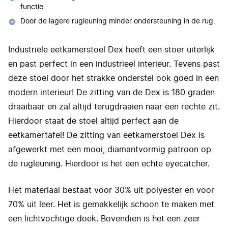
functie
Door de lagere rugleuning minder ondersteuning in de rug.
Industriële eetkamerstoel Dex heeft een stoer uiterlijk
en past perfect in een industrieel interieur. Tevens past
deze stoel door het strakke onderstel ook goed in een
modern interieur! De zitting van de Dex is 180 graden
draaibaar en zal altijd terugdraaien naar een rechte zit.
Hierdoor staat de stoel altijd perfect aan de
eetkamertafel! De zitting van eetkamerstoel Dex is
afgewerkt met een mooi, diamantvormig patroon op
de rugleuning. Hierdoor is het een echte eyecatcher.
Het materiaal bestaat voor 30% uit polyester en voor
70% uit leer. Het is gemakkelijk schoon te maken met
een lichtvochtige doek. Bovendien is het een zeer