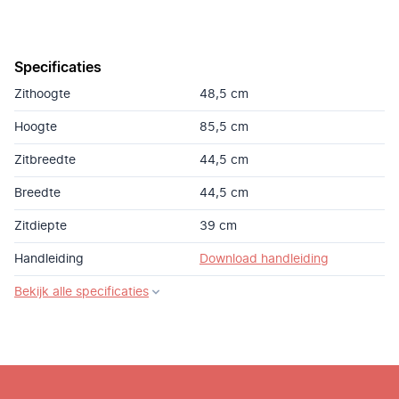
Specificaties
Zithoogte
48,5 cm
Hoogte
85,5 cm
Zitbreedte
44,5 cm
Breedte
44,5 cm
Zitdiepte
39 cm
Handleiding
Download handleiding
Bekijk alle specificaties