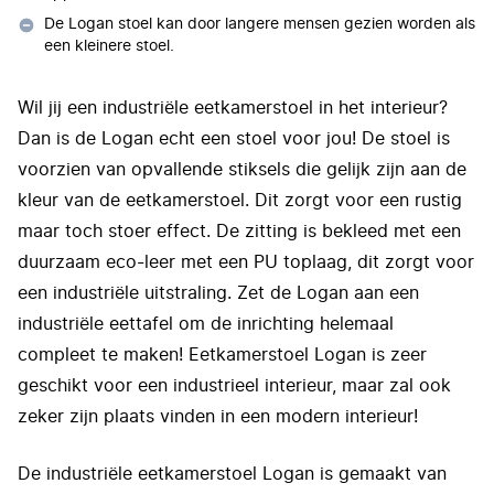
De Logan stoel kan door langere mensen gezien worden als
een kleinere stoel.
Wil jij een industriële eetkamerstoel in het interieur?
Dan is de Logan echt een stoel voor jou! De stoel is
voorzien van opvallende stiksels die gelijk zijn aan de
kleur van de eetkamerstoel. Dit zorgt voor een rustig
maar toch stoer effect. De zitting is bekleed met een
duurzaam eco-leer met een PU toplaag, dit zorgt voor
een industriële uitstraling. Zet de Logan aan een
industriële eettafel om de inrichting helemaal
compleet te maken! Eetkamerstoel Logan is zeer
geschikt voor een industrieel interieur, maar zal ook
zeker zijn plaats vinden in een modern interieur!
De industriële eetkamerstoel Logan is gemaakt van