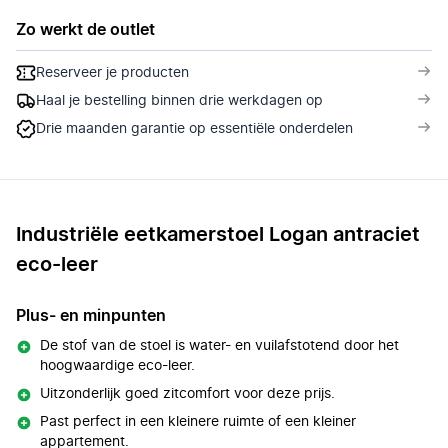
Zo werkt de outlet
Reserveer je producten
Haal je bestelling binnen drie werkdagen op
Drie maanden garantie op essentiële onderdelen
Industriële eetkamerstoel Logan antraciet
eco-leer
Plus- en minpunten
De stof van de stoel is water- en vuilafstotend door het
hoogwaardige eco-leer.
Uitzonderlijk goed zitcomfort voor deze prijs.
Past perfect in een kleinere ruimte of een kleiner
appartement.