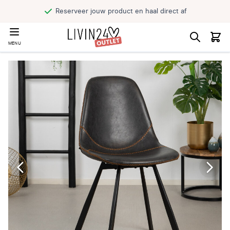
Reserveer jouw product en haal direct af
MENU