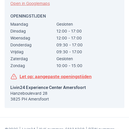
Open in Googlemaps
OPENINGSTIJDEN
Maandag
Gesloten
Dinsdag
12:00 - 17:00
Woensdag
12:00 - 17:00
Donderdag
09:30 - 17:00
Vrijdag
09:30 - 17.00
Zaterdag
Gesloten
Zondag
10:00 - 15:00
Let op: aangepaste openingstijden
Livin24 Experience Center Amersfoort
Hanzeboulevard 28
3825 PH Amersfoort