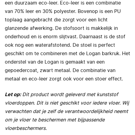
een duurzaam eco-leer. Eco-leer is een combinatie
van 70% leer en 30% polyester. Bovenop is een PU
toplaag aangebracht die zorgt voor een licht
glanzende afwerking. De stofsoort is makkelijk in
onderhoud en is enorm slijtvast. Daarnaast is de stof
ook nog een waterafstotend. De stoel is perfect
geschikt om te combineren met de Logan barkruk. Het
onderstel van de Logan is gemaakt van een
gepoedercoat, zwart metaal. De combinatie van
metaal en eco-leer zorgt ook voor een stoer effect.
Let op:
Dit product wordt geleverd met kunststof
vloerdoppen. Dit is niet geschikt voor iedere vloer. Wij
verwachten dat je zelf de verantwoordelijkheid neemt
om je vloer te beschermen met bijpassende
vloerbeschermers.