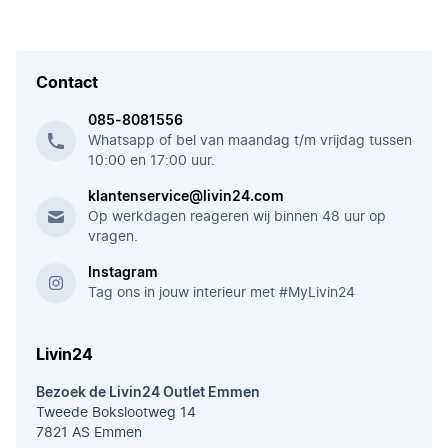
Contact
085-8081556
Whatsapp of bel van maandag t/m vrijdag tussen
10:00 en 17:00 uur.
klantenservice@livin24.com
Op werkdagen reageren wij binnen 48 uur op
vragen.
Instagram
Tag ons in jouw interieur met #MyLivin24
Livin24
Bezoek de Livin24 Outlet Emmen
Tweede Bokslootweg 14
7821 AS Emmen