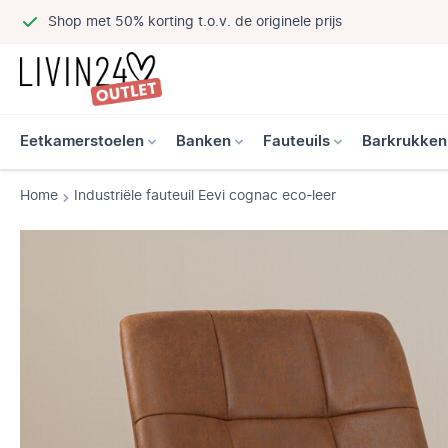
Shop met 50% korting t.o.v. de originele prijs
Eetkamerstoelen
Banken
Fauteuils
Barkrukken
Home
Industriële fauteuil Eevi cognac eco-leer