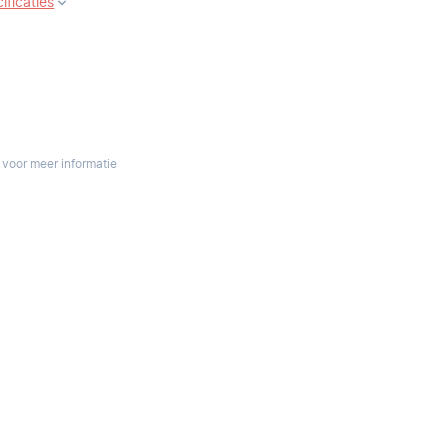
ificaties
 voor meer informatie