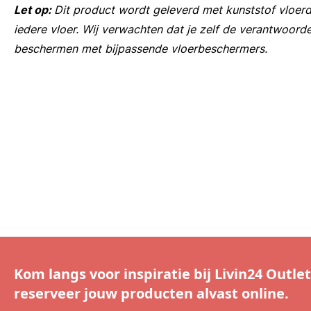
Let op:
Dit product wordt geleverd met kunststof vloerd
iedere vloer. Wij verwachten dat je zelf de verantwoorde
beschermen met bijpassende vloerbeschermers.
Kom langs voor inspiratie bij Livin24 Outlet
reserveer jouw producten alvast online.