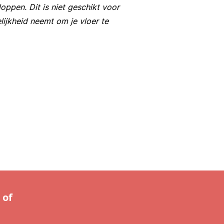
oppen. Dit is niet geschikt voor
lijkheid neemt om je vloer te
 of