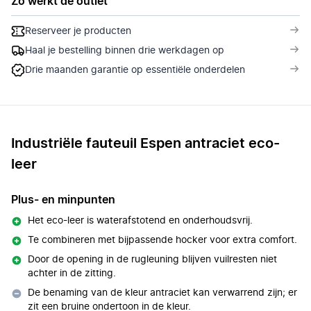
Zo werkt de outlet
Reserveer je producten
Haal je bestelling binnen drie werkdagen op
Drie maanden garantie op essentiële onderdelen
Industriële fauteuil Espen antraciet eco-
leer
Plus- en minpunten
Het eco-leer is waterafstotend en onderhoudsvrij.
Te combineren met bijpassende hocker voor extra comfort.
Door de opening in de rugleuning blijven vuilresten niet
achter in de zitting.
De benaming van de kleur antraciet kan verwarrend zijn; er
zit een bruine ondertoon in de kleur.