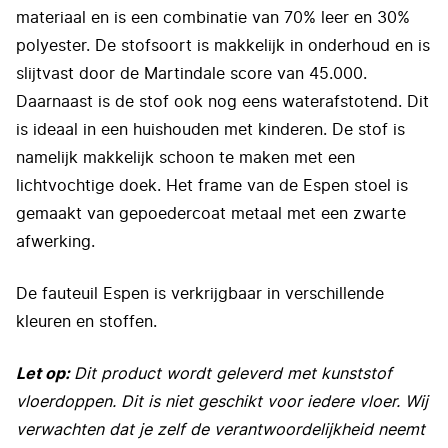
materiaal en is een combinatie van 70% leer en 30%
polyester. De stofsoort is makkelijk in onderhoud en is
slijtvast door de Martindale score van 45.000.
Daarnaast is de stof ook nog eens waterafstotend. Dit
is ideaal in een huishouden met kinderen. De stof is
namelijk makkelijk schoon te maken met een
lichtvochtige doek. Het frame van de Espen stoel is
gemaakt van gepoedercoat metaal met een zwarte
afwerking.
De fauteuil Espen is verkrijgbaar in verschillende
kleuren en stoffen.
Let op:
Dit product wordt geleverd met kunststof
vloerdoppen. Dit is niet geschikt voor iedere vloer. Wij
verwachten dat je zelf de verantwoordelijkheid neemt