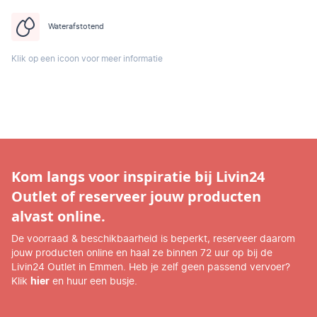
Waterafstotend
Klik op een icoon voor meer informatie
Kom langs voor inspiratie bij Livin24
Outlet of reserveer jouw producten
alvast online.
De voorraad & beschikbaarheid is beperkt, reserveer daarom
jouw producten online en haal ze binnen 72 uur op bij de
Livin24 Outlet in Emmen. Heb je zelf geen passend vervoer?
Klik
hier
en huur een busje.