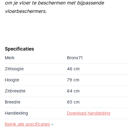
om je vloer te beschermen met bijpassende
vloerbeschermers.
Specificaties
Merk
Bronx71
Zithoogte
46 cm
Hoogte
79 cm
Zitbreedte
64 cm
Breedte
65 cm
Handleiding
Download handleiding
Bekijk alle specificaties