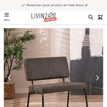
Reserveer jouw product en haal direct af
MENU