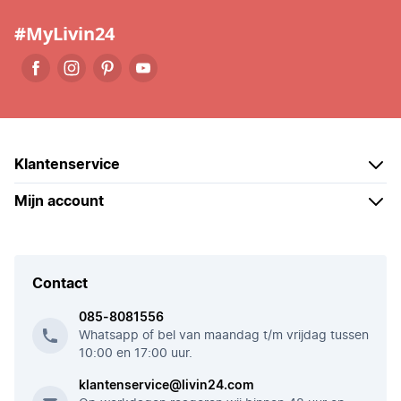
#MyLivin24
Klantenservice
Mijn account
Contact
085-8081556
Whatsapp of bel van maandag t/m vrijdag tussen
10:00 en 17:00 uur.
klantenservice@livin24.com