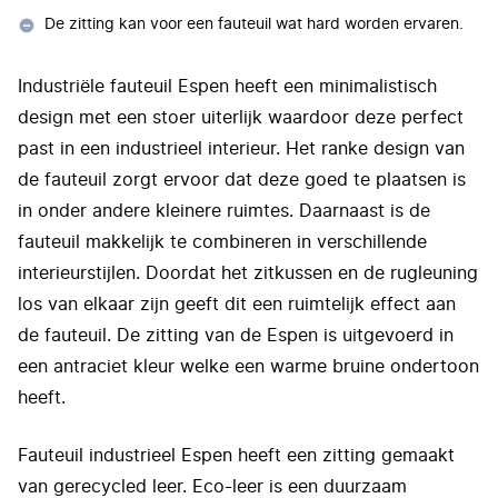
De zitting kan voor een fauteuil wat hard worden ervaren.
Industriële fauteuil Espen heeft een minimalistisch
design met een stoer uiterlijk waardoor deze perfect
past in een industrieel interieur. Het ranke design van
de fauteuil zorgt ervoor dat deze goed te plaatsen is
in onder andere kleinere ruimtes. Daarnaast is de
fauteuil makkelijk te combineren in verschillende
interieurstijlen. Doordat het zitkussen en de rugleuning
los van elkaar zijn geeft dit een ruimtelijk effect aan
de fauteuil. De zitting van de Espen is uitgevoerd in
een antraciet kleur welke een warme bruine ondertoon
heeft.
Fauteuil industrieel Espen heeft een zitting gemaakt
van gerecycled leer. Eco-leer is een duurzaam