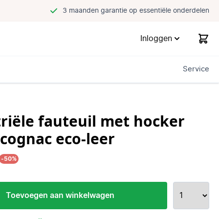
3 maanden garantie op essentiële onderdelen
Inloggen
Service
riële fauteuil met hocker
cognac eco-leer
-50%
Toevoegen aan winkelwagen