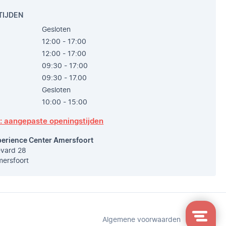
TIJDEN
Gesloten
12:00 - 17:00
12:00 - 17:00
09:30 - 17:00
09:30 - 17.00
Gesloten
10:00 - 15:00
p: aangepaste openingstijden
perience Center Amersfoort
vard 28
ersfoort
Algemene voorwaarden
Sitemap