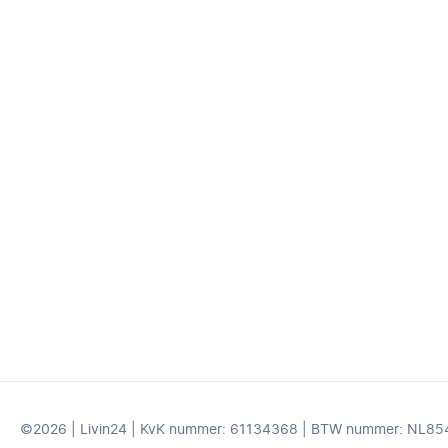
©2026 | Livin24 | KvK nummer: 61134368 | BTW nummer: NL8