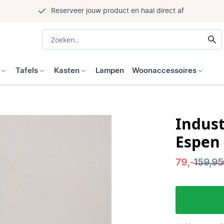
Reserveer jouw product en haal direct af
Tafels
Kasten
Lampen
Woonaccessoires
Indust
Espen 
79,-
159,95