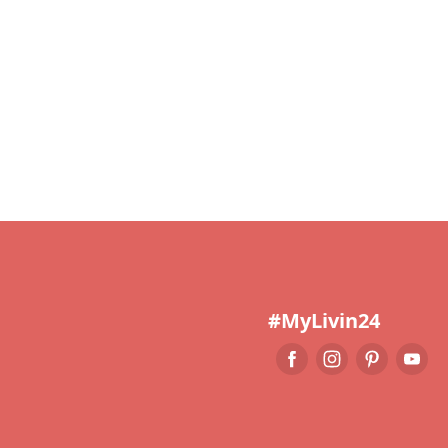
#MyLivin24