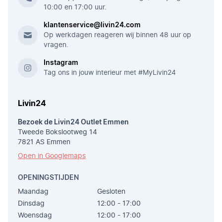
10:00 en 17:00 uur.
klantenservice@livin24.com
Op werkdagen reageren wij binnen 48 uur op
vragen.
Instagram
Tag ons in jouw interieur met #MyLivin24
Livin24
Bezoek de Livin24 Outlet Emmen
Tweede Bokslootweg 14
7821 AS Emmen
Open in Googlemaps
OPENINGSTIJDEN
Maandag
Gesloten
Dinsdag
12:00 - 17:00
Woensdag
12:00 - 17:00