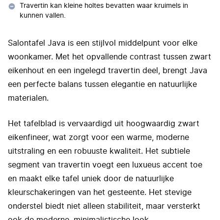
Travertin kan kleine holtes bevatten waar kruimels in
kunnen vallen.
Salontafel Java is een stijlvol middelpunt voor elke
woonkamer. Met het opvallende contrast tussen zwart
eikenhout en een ingelegd travertin deel, brengt Java
een perfecte balans tussen elegantie en natuurlijke
materialen.
Het tafelblad is vervaardigd uit hoogwaardig zwart
eikenfineer, wat zorgt voor een warme, moderne
uitstraling en een robuuste kwaliteit. Het subtiele
segment van travertin voegt een luxueus accent toe
en maakt elke tafel uniek door de natuurlijke
kleurschakeringen van het gesteente. Het stevige
onderstel biedt niet alleen stabiliteit, maar versterkt