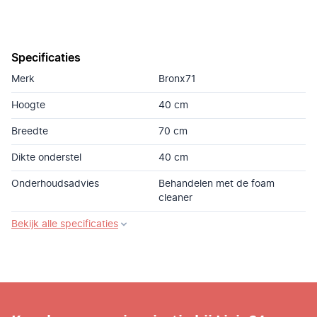
Specificaties
Merk
Bronx71
Hoogte
40 cm
Breedte
70 cm
Dikte onderstel
40 cm
Onderhoudsadvies
Behandelen met de foam
cleaner
Bekijk alle specificaties