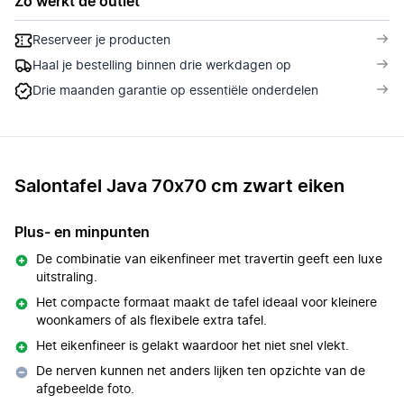
Zo werkt de outlet
Reserveer je producten
Haal je bestelling binnen drie werkdagen op
Drie maanden garantie op essentiële onderdelen
Salontafel Java 70x70 cm zwart eiken
Plus- en minpunten
De combinatie van eikenfineer met travertin geeft een luxe
uitstraling.
Het compacte formaat maakt de tafel ideaal voor kleinere
woonkamers of als flexibele extra tafel.
Het eikenfineer is gelakt waardoor het niet snel vlekt.
De nerven kunnen net anders lijken ten opzichte van de
afgebeelde foto.