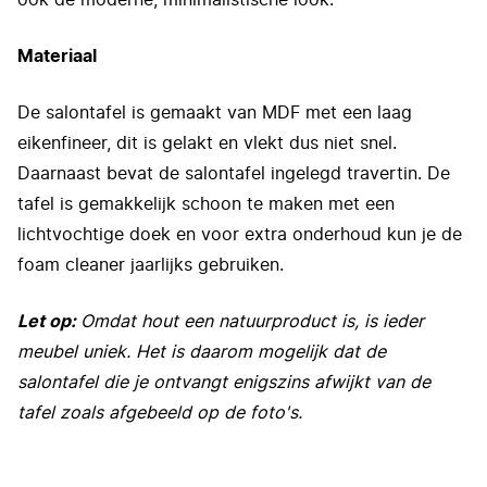
ook de moderne, minimalistische look.
Materiaal
De salontafel is gemaakt van MDF met een laag
eikenfineer, dit is gelakt en vlekt dus niet snel.
Daarnaast bevat de salontafel ingelegd travertin. De
tafel is gemakkelijk schoon te maken met een
lichtvochtige doek en voor extra onderhoud kun je de
foam cleaner jaarlijks gebruiken.
Let op:
Omdat hout een natuurproduct is, is ieder
meubel uniek. Het is daarom mogelijk dat de
salontafel die je ontvangt enigszins afwijkt van de
tafel zoals afgebeeld op de foto's.