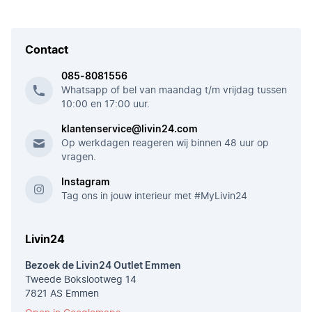
Contact
085-8081556
Whatsapp of bel van maandag t/m vrijdag tussen
10:00 en 17:00 uur.
klantenservice@livin24.com
Op werkdagen reageren wij binnen 48 uur op
vragen.
Instagram
Tag ons in jouw interieur met #MyLivin24
Livin24
Bezoek de Livin24 Outlet Emmen
Tweede Bokslootweg 14
7821 AS Emmen