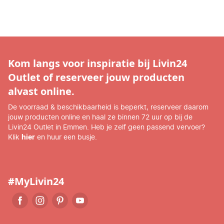
Kom langs voor inspiratie bij Livin24
Outlet of reserveer jouw producten
alvast online.
De voorraad & beschikbaarheid is beperkt, reserveer daarom
jouw producten online en haal ze binnen 72 uur op bij de
Livin24 Outlet in Emmen. Heb je zelf geen passend vervoer?
Klik
hier
en huur een busje.
#MyLivin24