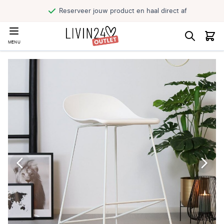
Reserveer jouw product en haal direct af
MENU