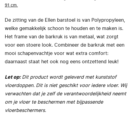
91 cm.
De zitting van de Ellen barstoel is van Polypropyleen,
welke gemakkelijk schoon te houden en te maken is.
Het frame van de barkruk is van metaal, wat zorgt
voor een stoere look. Combineer de barkruk met een
mooi schapenvachtje voor wat extra comfort:
daarnaast staat het ook nog eens ontzettend leuk!
Let op:
Dit product wordt geleverd met kunststof
vloerdoppen. Dit is niet geschikt voor iedere vloer. Wij
verwachten dat je zelf de verantwoordelijkheid neemt
om je vloer te beschermen met bijpassende
vloerbeschermers.