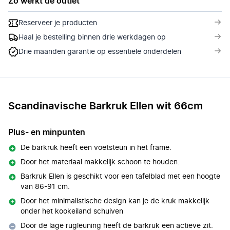
Zo werkt de outlet
Reserveer je producten
Haal je bestelling binnen drie werkdagen op
Drie maanden garantie op essentiële onderdelen
Scandinavische Barkruk Ellen wit 66cm
Plus- en minpunten
De barkruk heeft een voetsteun in het frame.
Door het materiaal makkelijk schoon te houden.
Barkruk Ellen is geschikt voor een tafelblad met een hoogte
van 86-91 cm.
Door het minimalistische design kan je de kruk makkelijk
onder het kookeiland schuiven
Door de lage rugleuning heeft de barkruk een actieve zit.