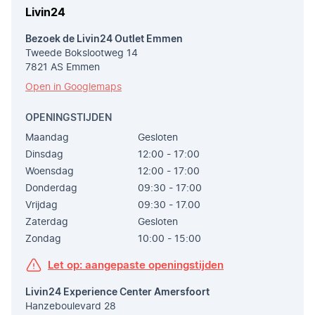
Livin24
Bezoek de Livin24 Outlet Emmen
Tweede Bokslootweg 14
7821 AS Emmen
Open in Googlemaps
OPENINGSTIJDEN
Maandag
Gesloten
Dinsdag
12:00 - 17:00
Woensdag
12:00 - 17:00
Donderdag
09:30 - 17:00
Vrijdag
09:30 - 17.00
Zaterdag
Gesloten
Zondag
10:00 - 15:00
Let op: aangepaste openingstijden
Livin24 Experience Center Amersfoort
Hanzeboulevard 28