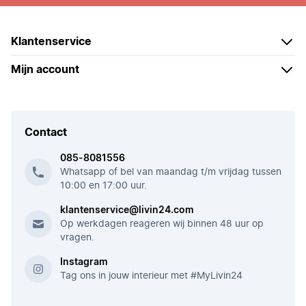
Klantenservice
Mijn account
Contact
085-8081556
Whatsapp of bel van maandag t/m vrijdag tussen
10:00 en 17:00 uur.
klantenservice@livin24.com
Op werkdagen reageren wij binnen 48 uur op
vragen.
Instagram
Tag ons in jouw interieur met #MyLivin24