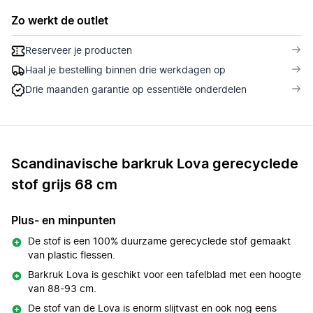
Zo werkt de outlet
Reserveer je producten
Haal je bestelling binnen drie werkdagen op
Drie maanden garantie op essentiële onderdelen
Scandinavische barkruk Lova gerecyclede
stof grijs 68 cm
Plus- en minpunten
De stof is een 100% duurzame gerecyclede stof gemaakt
van plastic flessen.
Barkruk Lova is geschikt voor een tafelblad met een hoogte
van 88-93 cm.
De stof van de Lova is enorm slijtvast en ook nog eens