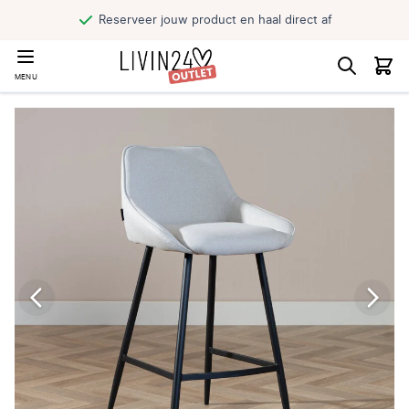
Reserveer jouw product en haal direct af
MENU