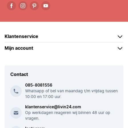
Klantenservice
Mijn account
Contact
085-8081556
Whatsapp of bel van maandag t/m vrijdag tussen
10:00 en 17:00 uur.
klantenservice@livin24.com
Op werkdagen reageren wij binnen 48 uur op
vragen.