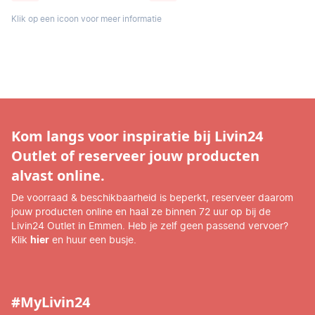
Klik op een icoon voor meer informatie
Kom langs voor inspiratie bij Livin24
Outlet of reserveer jouw producten
alvast online.
De voorraad & beschikbaarheid is beperkt, reserveer daarom
jouw producten online en haal ze binnen 72 uur op bij de
Livin24 Outlet in Emmen. Heb je zelf geen passend vervoer?
Klik
hier
en huur een busje.
#MyLivin24