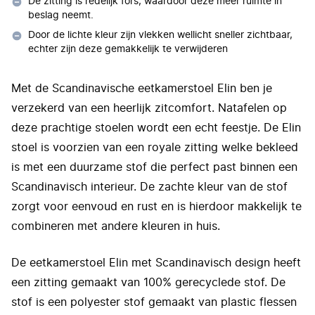
De zitting is redelijk fors, waardoor deze meer ruimte in
beslag neemt.
Door de lichte kleur zijn vlekken wellicht sneller zichtbaar,
echter zijn deze gemakkelijk te verwijderen
​Met de Scandinavische eetkamerstoel Elin ben je
verzekerd van een heerlijk zitcomfort. Natafelen op
deze prachtige stoelen wordt een echt feestje. De Elin
stoel is voorzien van een royale zitting welke bekleed
is met een duurzame stof die perfect past binnen een
Scandinavisch interieur. De zachte kleur van de stof
zorgt voor eenvoud en rust en is hierdoor makkelijk te
combineren met andere kleuren in huis.
De eetkamerstoel Elin met Scandinavisch design heeft
een zitting gemaakt van 100% gerecyclede stof. De
stof is een polyester stof gemaakt van plastic flessen