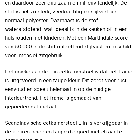
en daardoor zeer duurzaam en milieuvriendelijk. De
stof is net zo sterk, veerkrachtig en slijtvast als
normaal polyester. Daarnaast is de stof
waterafstotend, wat ideaal is in de keuken of in een
huishouden met kinderen. Met een Martindale score
van 50.000 is de stof ontzettend slijtvast en geschikt
voor intensief zitgebruik.
Het unieke aan de Elin eetkamerstoel is dat het frame
is uitgevoerd in een taupe kleur. Dit zorgt voor rust,
eenvoud en speelt helemaal in op de huidige
interieurtrend. Het frame is gemaakt van
gepoedercoat metaal.
Scandinavische eetkamerstoel Elin is verkrijgbaar in
de kleuren beige en taupe die goed met elkaar te