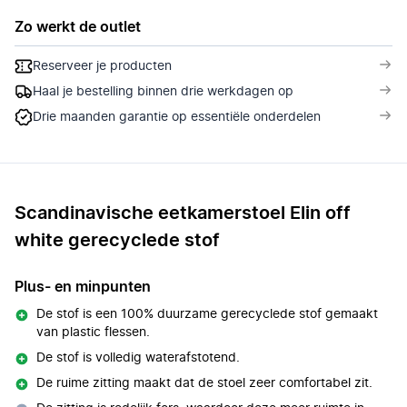
Zo werkt de outlet
Reserveer je producten
Haal je bestelling binnen drie werkdagen op
Drie maanden garantie op essentiële onderdelen
Scandinavische eetkamerstoel Elin off
white gerecyclede stof
Plus- en minpunten
De stof is een 100% duurzame gerecyclede stof gemaakt
van plastic flessen.
De stof is volledig waterafstotend.
De ruime zitting maakt dat de stoel zeer comfortabel zit.