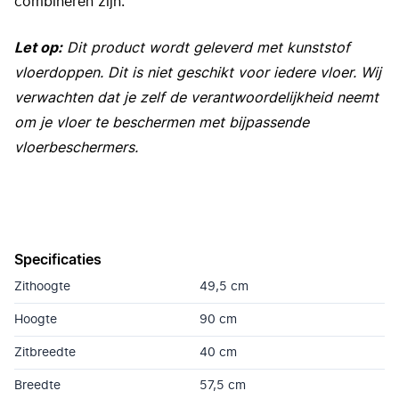
combineren zijn.
Let op:
Dit product wordt geleverd met kunststof
vloerdoppen. Dit is niet geschikt voor iedere vloer. Wij
verwachten dat je zelf de verantwoordelijkheid neemt
om je vloer te beschermen met bijpassende
vloerbeschermers.
Specificaties
Zithoogte
49,5 cm
Hoogte
90 cm
Zitbreedte
40 cm
Breedte
57,5 cm