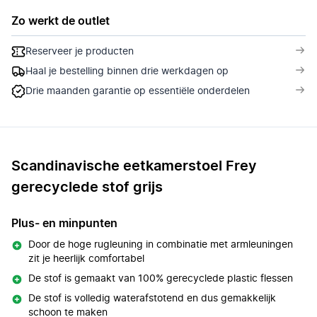
Zo werkt de outlet
Reserveer je producten
Haal je bestelling binnen drie werkdagen op
Drie maanden garantie op essentiële onderdelen
Scandinavische eetkamerstoel Frey
gerecyclede stof grijs
Plus- en minpunten
Door de hoge rugleuning in combinatie met armleuningen
zit je heerlijk comfortabel
De stof is gemaakt van 100% gerecyclede plastic flessen
De stof is volledig waterafstotend en dus gemakkelijk
schoon te maken