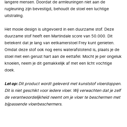
langere mensen. Doordat de armleuningen niet aan de
rugleuning zijn bevestigd, behoudt de stoel een luchtige
uitstraling.
Het mooie design is uitgevoerd in een duurzame stof. Deze
duurzame stof heeft een Martindale score van 50.000. Dit
betekent dat je lang van eetkamerstoel Frey kunt genieten.
Omdat deze stof ook nog eens waterafstotend is, plaats je de
stoel met een gerust hart aan de eettafel. Mocht je per ongeluk
knoeien, neem je dit gemakkelijk af met een licht vochtige
doek.
Let op:
Dit product wordt geleverd met kunststof vloerdoppen.
Dit is niet geschikt voor iedere vloer. Wij verwachten dat je zelf
de verantwoordelijkheid neemt om je vloer te beschermen met
bijpassende vloerbeschermers.