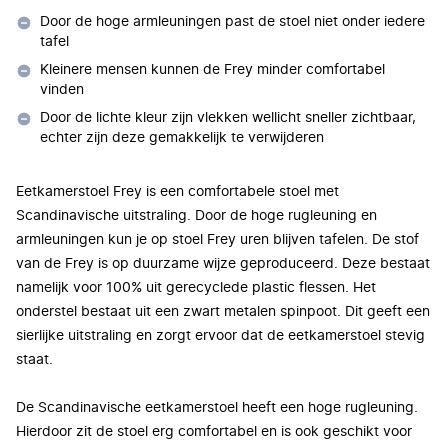
Door de hoge armleuningen past de stoel niet onder iedere
tafel
Kleinere mensen kunnen de Frey minder comfortabel
vinden
Door de lichte kleur zijn vlekken wellicht sneller zichtbaar,
echter zijn deze gemakkelijk te verwijderen
Eetkamerstoel Frey is een comfortabele stoel met
Scandinavische uitstraling. Door de hoge rugleuning en
armleuningen kun je op stoel Frey uren blijven tafelen. De stof
van de Frey is op duurzame wijze geproduceerd. Deze bestaat
namelijk voor 100% uit gerecyclede plastic flessen. Het
onderstel bestaat uit een zwart metalen spinpoot. Dit geeft een
sierlijke uitstraling en zorgt ervoor dat de eetkamerstoel stevig
staat.
De Scandinavische eetkamerstoel heeft een hoge rugleuning.
Hierdoor zit de stoel erg comfortabel en is ook geschikt voor