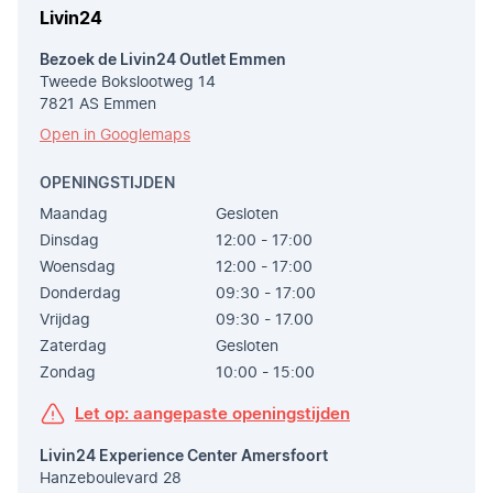
Livin24
Bezoek de Livin24 Outlet Emmen
Tweede Bokslootweg 14
7821 AS Emmen
Open in Googlemaps
OPENINGSTIJDEN
Maandag
Gesloten
Dinsdag
12:00 - 17:00
Woensdag
12:00 - 17:00
Donderdag
09:30 - 17:00
Vrijdag
09:30 - 17.00
Zaterdag
Gesloten
Zondag
10:00 - 15:00
Let op: aangepaste openingstijden
Livin24 Experience Center Amersfoort
Hanzeboulevard 28