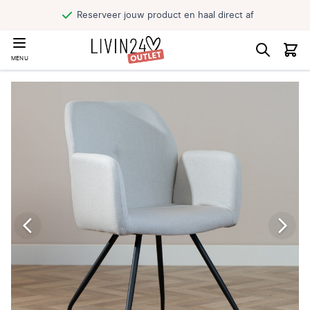
Reserveer jouw product en haal direct af
MENU