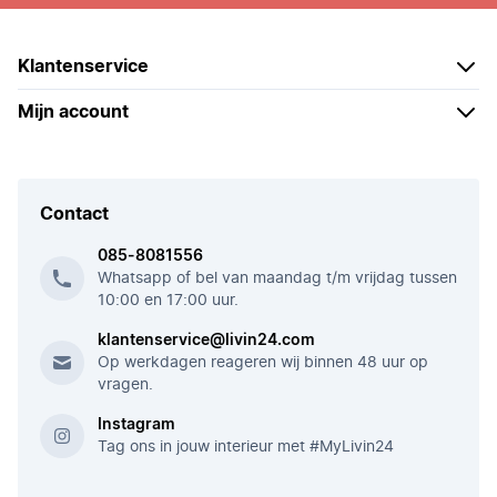
Klantenservice
Mijn account
Contact
085-8081556
Whatsapp of bel van maandag t/m vrijdag tussen
10:00 en 17:00 uur.
klantenservice@livin24.com
Op werkdagen reageren wij binnen 48 uur op
vragen.
Instagram
Tag ons in jouw interieur met #MyLivin24