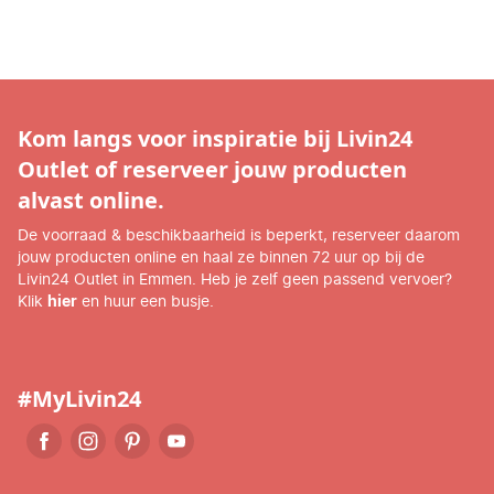
Kom langs voor inspiratie bij Livin24
Outlet of reserveer jouw producten
alvast online.
De voorraad & beschikbaarheid is beperkt, reserveer daarom
jouw producten online en haal ze binnen 72 uur op bij de
Livin24 Outlet in Emmen. Heb je zelf geen passend vervoer?
Klik
hier
en huur een busje.
#MyLivin24