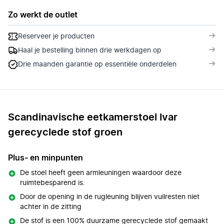
Zo werkt de outlet
Reserveer je producten
Haal je bestelling binnen drie werkdagen op
Drie maanden garantie op essentiële onderdelen
Scandinavische eetkamerstoel Ivar
gerecyclede stof groen
Plus- en minpunten
De stoel heeft geen armleuningen waardoor deze
ruimtebesparend is.
Door de opening in de rugleuning blijven vuilresten niet
achter in de zitting
De stof is een 100% duurzame gerecyclede stof gemaakt