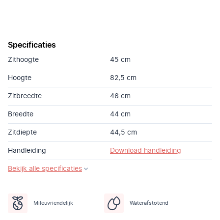
Specificaties
Zithoogte
45 cm
Hoogte
82,5 cm
Zitbreedte
46 cm
Breedte
44 cm
Zitdiepte
44,5 cm
Handleiding
Download handleiding
Bekijk alle specificaties
Mileuvriendelijk
Waterafstotend