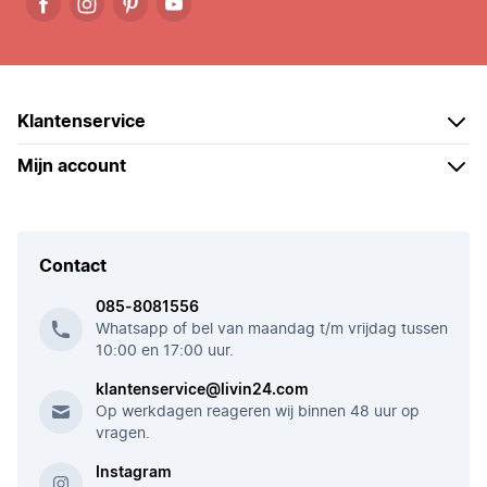
Klantenservice
Mijn account
Contact
085-8081556
Whatsapp of bel van maandag t/m vrijdag tussen
10:00 en 17:00 uur.
klantenservice@livin24.com
Op werkdagen reageren wij binnen 48 uur op
vragen.
Instagram