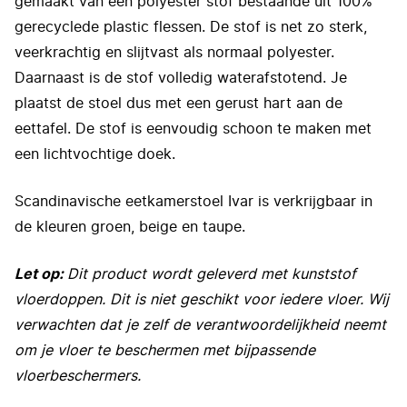
gemaakt van een polyester stof bestaande uit 100%
gerecyclede plastic flessen. De stof is net zo sterk,
veerkrachtig en slijtvast als normaal polyester.
Daarnaast is de stof volledig waterafstotend. Je
plaatst de stoel dus met een gerust hart aan de
eettafel. De stof is eenvoudig schoon te maken met
een lichtvochtige doek.
Scandinavische eetkamerstoel Ivar is verkrijgbaar in
de kleuren groen, beige en taupe.
Let op:
Dit product wordt geleverd met kunststof
vloerdoppen. Dit is niet geschikt voor iedere vloer. Wij
verwachten dat je zelf de verantwoordelijkheid neemt
om je vloer te beschermen met bijpassende
vloerbeschermers.