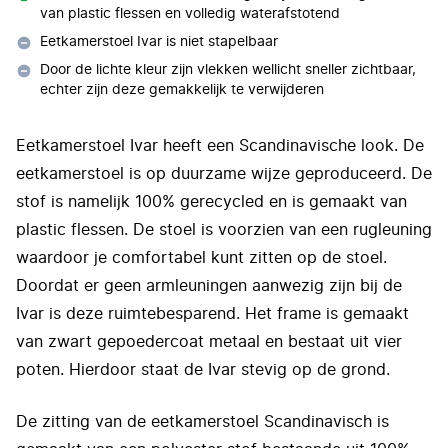
van plastic flessen en volledig waterafstotend
Eetkamerstoel Ivar is niet stapelbaar
Door de lichte kleur zijn vlekken wellicht sneller zichtbaar,
echter zijn deze gemakkelijk te verwijderen
Eetkamerstoel Ivar heeft een Scandinavische look. De
eetkamerstoel is op duurzame wijze geproduceerd. De
stof is namelijk 100% gerecycled en is gemaakt van
plastic flessen. De stoel is voorzien van een rugleuning
waardoor je comfortabel kunt zitten op de stoel.
Doordat er geen armleuningen aanwezig zijn bij de
Ivar is deze ruimtebesparend. Het frame is gemaakt
van zwart gepoedercoat metaal en bestaat uit vier
poten. Hierdoor staat de Ivar stevig op de grond.
De zitting van de eetkamerstoel Scandinavisch is