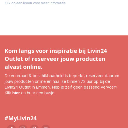
Klik op een icoon voor meer informatie
Kom langs voor inspiratie bij Livin24
Outlet of reserveer jouw producten
alvast online.
De voorraad & beschikbaarheid is beperkt, reserveer daarom
jouw producten online en haal ze binnen 72 uur op bij de
Livin24 Outlet in Emmen. Heb je zelf geen passend vervoer?
Klik
hier
en huur een busje.
#MyLivin24