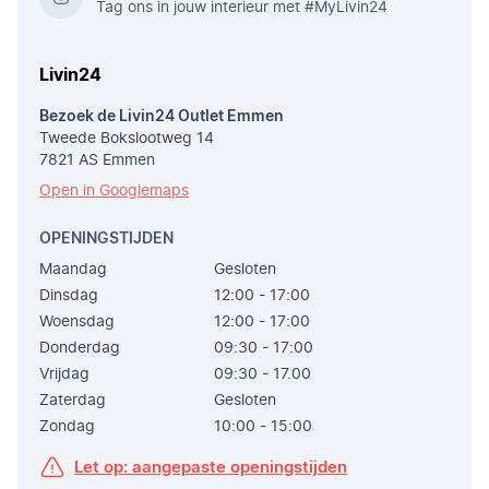
Tag ons in jouw interieur met #MyLivin24
Livin24
Bezoek de Livin24 Outlet Emmen
Tweede Bokslootweg 14
7821 AS Emmen
Open in Googlemaps
OPENINGSTIJDEN
Maandag
Gesloten
Dinsdag
12:00 - 17:00
Woensdag
12:00 - 17:00
Donderdag
09:30 - 17:00
Vrijdag
09:30 - 17.00
Zaterdag
Gesloten
Zondag
10:00 - 15:00
Let op: aangepaste openingstijden