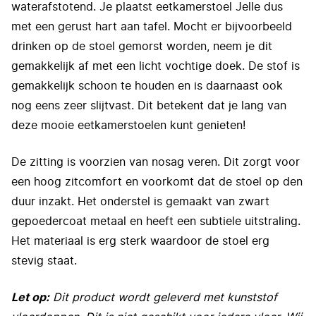
waterafstotend. Je plaatst eetkamerstoel Jelle dus
met een gerust hart aan tafel. Mocht er bijvoorbeeld
drinken op de stoel gemorst worden, neem je dit
gemakkelijk af met een licht vochtige doek. De stof is
gemakkelijk schoon te houden en is daarnaast ook
nog eens zeer slijtvast. Dit betekent dat je lang van
deze mooie eetkamerstoelen kunt genieten!
De zitting is voorzien van nosag veren. Dit zorgt voor
een hoog zitcomfort en voorkomt dat de stoel op den
duur inzakt. Het onderstel is gemaakt van zwart
gepoedercoat metaal en heeft een subtiele uitstraling.
Het materiaal is erg sterk waardoor de stoel erg
stevig staat.
Let op:
Dit product wordt geleverd met kunststof