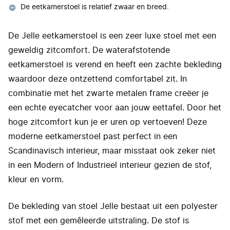
De eetkamerstoel is relatief zwaar en breed.
De Jelle eetkamerstoel is een zeer luxe stoel met een
geweldig zitcomfort. De waterafstotende
eetkamerstoel is verend en heeft een zachte bekleding
waardoor deze ontzettend comfortabel zit. In
combinatie met het zwarte metalen frame creëer je
een echte eyecatcher voor aan jouw eettafel. Door het
hoge zitcomfort kun je er uren op vertoeven! Deze
moderne eetkamerstoel past perfect in een
Scandinavisch interieur, maar misstaat ook zeker niet
in een Modern of Industrieel interieur gezien de stof,
kleur en vorm.
De bekleding van stoel Jelle bestaat uit een polyester
stof met een gemêleerde uitstraling. De stof is