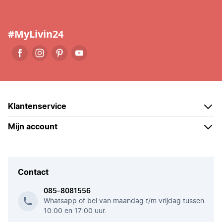
#MyLivin24
Klantenservice
Mijn account
Contact
085-8081556
Whatsapp of bel van maandag t/m vrijdag tussen
10:00 en 17:00 uur.