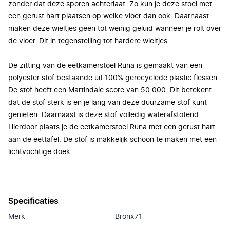
zonder dat deze sporen achterlaat. Zo kun je deze stoel met
een gerust hart plaatsen op welke vloer dan ook. Daarnaast
maken deze wieltjes geen tot weinig geluid wanneer je rolt over
de vloer. Dit in tegenstelling tot hardere wieltjes.
De zitting van de eetkamerstoel Runa is gemaakt van een
polyester stof bestaande uit 100% gerecyclede plastic flessen.
De stof heeft een Martindale score van 50.000. Dit betekent
dat de stof sterk is en je lang van deze duurzame stof kunt
genieten. Daarnaast is deze stof volledig waterafstotend.
Hierdoor plaats je de eetkamerstoel Runa met een gerust hart
aan de eettafel. De stof is makkelijk schoon te maken met een
lichtvochtige doek.
Specificaties
Merk
Bronx71