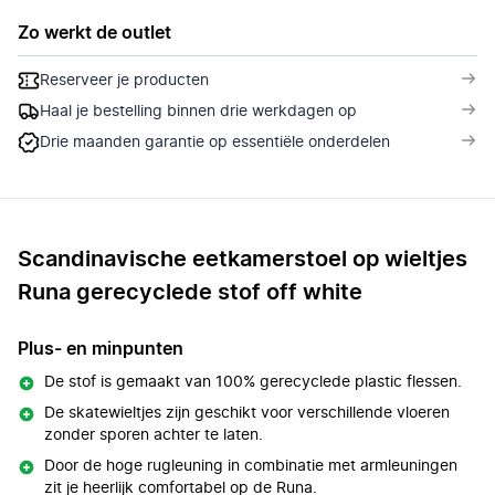
Zo werkt de outlet
Reserveer je producten
Haal je bestelling binnen drie werkdagen op
Drie maanden garantie op essentiële onderdelen
Scandinavische eetkamerstoel op wieltjes
Runa gerecyclede stof off white
Plus- en minpunten
De stof is gemaakt van 100% gerecyclede plastic flessen.
De skatewieltjes zijn geschikt voor verschillende vloeren
zonder sporen achter te laten.
Door de hoge rugleuning in combinatie met armleuningen
zit je heerlijk comfortabel op de Runa.