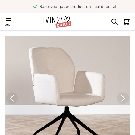
Reserveer jouw product en haal direct af
MENU