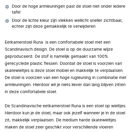
Door de hoge armleuningen past de stoel niet onder iedere
tafel
Door de lichte kleur zijn vlekken wellicht sneller zichtbaar,
echter zijn deze gemakkelijk te verwijderen
Eetkamerstoel Runa is een comfortabele stoel met een
Scandinavisch design. De stoel is op de duurzame wijze
geproduceerd. De stof is namelijk gemaakt van 100%
gerecyclede plastic flessen. Doordat de stoel is voorzien van
skatewieltjes is deze stoel mobiel en makkelijk te verplaatsen.
De stoel is voorzien van een hoge rugleuning in combinatie met
armleuningen. Hierdoor wil je niets liever dan lang blijven zitten
in deze comfortabele stoel.
De Scandinavische eetkamerstoel Runa is een stoel op wieltjes.
Hierdoor kun je de stoel, maar ook jezelf wanneer je in de stoel
zit, makkelijk verplaatsen. De medium harde skatewieltjes
maken de stoel zeer geschikt voor verschillende vloeren