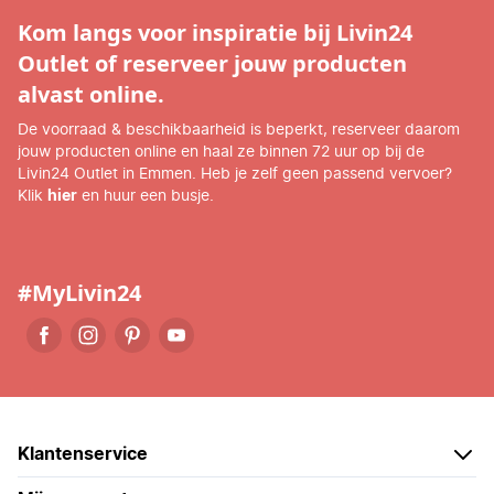
Kom langs voor inspiratie bij Livin24
Outlet of reserveer jouw producten
alvast online.
De voorraad & beschikbaarheid is beperkt, reserveer daarom
jouw producten online en haal ze binnen 72 uur op bij de
Livin24 Outlet in Emmen. Heb je zelf geen passend vervoer?
Klik
hier
en huur een busje.
#MyLivin24
Klantenservice