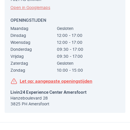
Open in Googlemaps
OPENINGSTIJDEN
Maandag
Gesloten
Dinsdag
12:00 - 17:00
Woensdag
12:00 - 17:00
Donderdag
09:30 - 17:00
Vrijdag
09:30 - 17.00
Zaterdag
Gesloten
Zondag
10:00 - 15:00
Let op: aangepaste openingstijden
Livin24 Experience Center Amersfoort
Hanzeboulevard 28
3825 PH Amersfoort