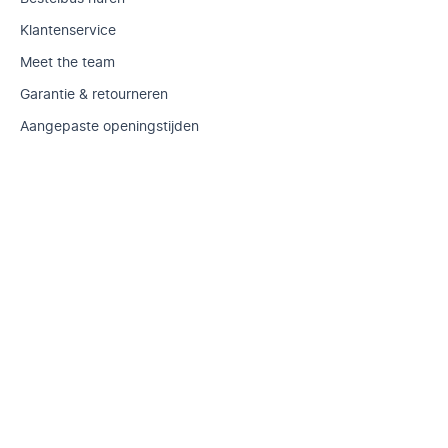
Klantenservice
Meet the team
Garantie & retourneren
Aangepaste openingstijden