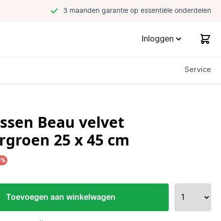
3 maanden garantie op essentiële onderdelen
Inloggen
Service
ssen Beau velvet
rgroen 25 x 45 cm
0%
Toevoegen aan winkelwagen