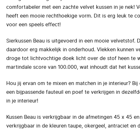
comfortabeler met een zachte velvet kussen in je nek! 
heeft een mooie rechthoekige vorm. Dit is erg leuk te
voor een speels effect!
Sierkussen Beau is uitgevoerd in een mooie velvetstof. 
daardoor erg makkelijk in onderhoud. Vlekken kunnen 
droge tot lichtvochtige doek licht over de stof heen te 
martindale score van 100.000, wat inhoudt dat het kusse
Hou jij ervan om te mixen en matchen in je interieur? Bij
een bijpassende fauteuil en poef te verkrijgen in dezelfde
in je interieur!
Kussen Beau is verkrijgbaar in de afmetingen 45 x 45 en
verkrijgbaar in de kleuren taupe, okergeel, antraciet en