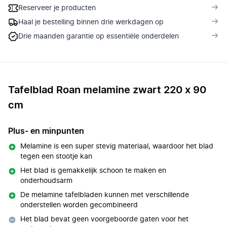
Reserveer je producten
Haal je bestelling binnen drie werkdagen op
Drie maanden garantie op essentiële onderdelen
Tafelblad Roan melamine zwart 220 x 90
cm
Plus- en minpunten
Melamine is een super stevig materiaal, waardoor het blad
tegen een stootje kan
Het blad is gemakkelijk schoon te maken en
onderhoudsarm
De melamine tafelbladen kunnen met verschillende
onderstellen worden gecombineerd
Het blad bevat geen voorgeboorde gaten voor het