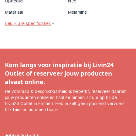
Opgedikt
Nee
Materiaal
Melamine
Bekijk alle specificaties
Kom langs voor inspiratie bij Livin24
Outlet of reserveer jouw producten
alvast online.
De voorraad & beschikbaarheid is beperkt, reserveer daarom
jouw producten online en haal ze binnen 72 uur op bij de
Livin24 Outlet in Emmen. Heb je zelf geen passend vervoer?
Klik
hier
en huur een busje.