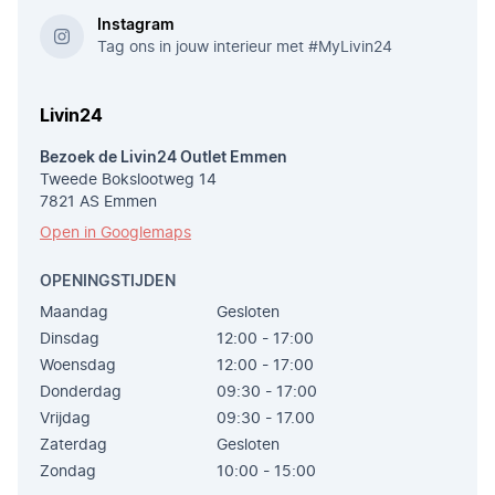
Instagram
Tag ons in jouw interieur met #MyLivin24
Livin24
Bezoek de Livin24 Outlet Emmen
Tweede Bokslootweg 14
7821 AS Emmen
Open in Googlemaps
OPENINGSTIJDEN
Maandag
Gesloten
Dinsdag
12:00 - 17:00
Woensdag
12:00 - 17:00
Donderdag
09:30 - 17:00
Vrijdag
09:30 - 17.00
Zaterdag
Gesloten
Zondag
10:00 - 15:00