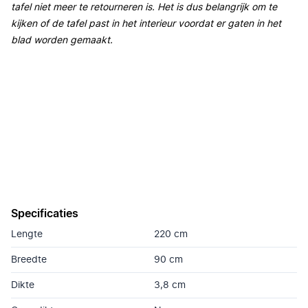
tafel niet meer te retourneren is. Het is dus belangrijk om te
kijken of de tafel past in het interieur voordat er gaten in het
blad worden gemaakt.
Specificaties
Lengte
220 cm
Breedte
90 cm
Dikte
3,8 cm