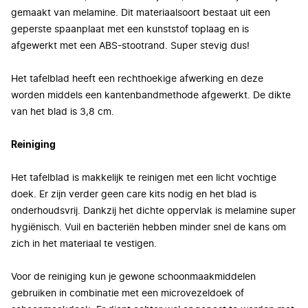
gemaakt van melamine. Dit materiaalsoort bestaat uit een
geperste spaanplaat met een kunststof toplaag en is
afgewerkt met een ABS-stootrand. Super stevig dus!
Het tafelblad heeft een rechthoekige afwerking en deze
worden middels een kantenbandmethode afgewerkt. De dikte
van het blad is 3,8 cm.
Reiniging
Het tafelblad is makkelijk te reinigen met een licht vochtige
doek. Er zijn verder geen care kits nodig en het blad is
onderhoudsvrij. Dankzij het dichte oppervlak is melamine super
hygiënisch. Vuil en bacteriën hebben minder snel de kans om
zich in het materiaal te vestigen.
Voor de reiniging kun je gewone schoonmaakmiddelen
gebruiken in combinatie met een microvezeldoek of