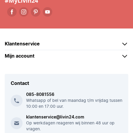
#MyLivin24
Klantenservice
Mijn account
Contact
085-8081556
Whatsapp of bel van maandag t/m vrijdag tussen
10:00 en 17:00 uur.
klantenservice@livin24.com
Op werkdagen reageren wij binnen 48 uur op
vragen.