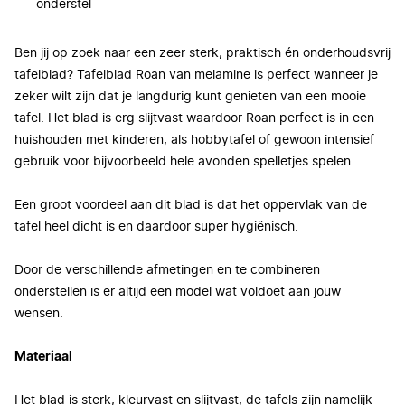
onderstel
Ben jij op zoek naar een zeer sterk, praktisch én onderhoudsvrij
tafelblad? Tafelblad Roan van melamine is perfect wanneer je
zeker wilt zijn dat je langdurig kunt genieten van een mooie
tafel. Het blad is erg slijtvast waardoor Roan perfect is in een
huishouden met kinderen, als hobbytafel of gewoon intensief
gebruik voor bijvoorbeeld hele avonden spelletjes spelen.
Een groot voordeel aan dit blad is dat het oppervlak van de
tafel heel dicht is en daardoor super hygiënisch.
Door de verschillende afmetingen en te combineren
onderstellen is er altijd een model wat voldoet aan jouw
wensen.
Materiaal
Het blad is sterk, kleurvast en slijtvast, de tafels zijn namelijk