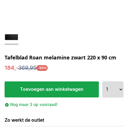
Tafelblad Roan melamine zwart 220 x 90 cm
184,-
369,95
-50%
Toevoegen aan winkelwagen
Nog maar 3 op voorraad!
Zo werkt de outlet