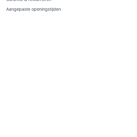
Aangepaste openingstijden