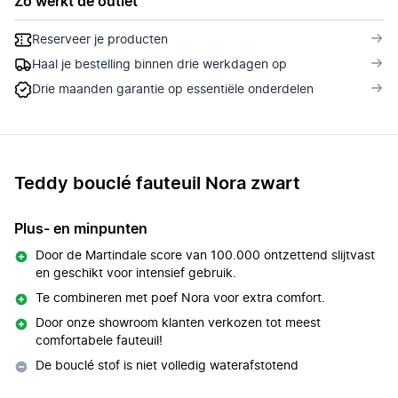
Zo werkt de outlet
Reserveer je producten
Haal je bestelling binnen drie werkdagen op
Drie maanden garantie op essentiële onderdelen
Teddy bouclé fauteuil Nora zwart
Plus- en minpunten
Door de Martindale score van 100.000 ontzettend slijtvast
en geschikt voor intensief gebruik.
Te combineren met poef Nora voor extra comfort.
Door onze showroom klanten verkozen tot meest
comfortabele fauteuil!
De bouclé stof is niet volledig waterafstotend