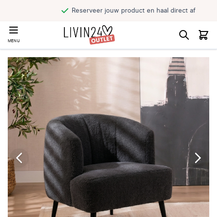
Reserveer jouw product en haal direct af
MENU